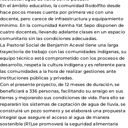
En el ámbito educativo, la comunidad Rodolfito desde
hace pocos meses cuenta por primera vez con una
docente, pero carece de infraestructura y equipamiento
mínimo. En la comunidad Kemha Yat Sepo disponen de
cuatro docentes, llevando adelante clases en un espacio
comunitario sin las condiciones adecuadas.
La Pastoral Social de Benjamín Aceval tiene una larga
trayectoria de trabajo con las comunidades indígenas, su
equipo técnico está comprometido con los procesos de
desarrollo, respeta la cultura indígena y es referente para
las comunidades a la hora de realizar gestiones ante
instituciones públicas y privadas.
Con el presente proyecto, de 12 meses de duración, se
beneficiará a 336 personas, facilitando su arraigo en sus
tierras y mejorando sus condiciones de vida. Para ello se
repararán los sistemas de captación de agua de lluvia, se
construirá un pozo somero y se elaborará una propuesta
integral que asegure el acceso al agua de manera
sostenible (R1),se promoverá la seguridad alimentaria