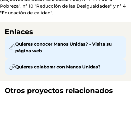
Pobreza", nº 10 "Reducción de las Desigualdades" y nº 4
"Educación de calidad".
Enlaces
Quieres conocer Manos Unidas? - Visita su
página web
Quieres colaborar con Manos Unidas?
Otros proyectos relacionados