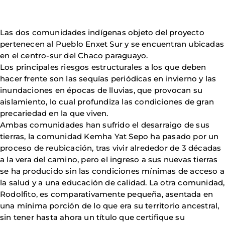
Las dos comunidades indígenas objeto del proyecto
pertenecen al Pueblo Enxet Sur y se encuentran ubicadas
en el centro-sur del Chaco paraguayo.
Los principales riesgos estructurales a los que deben
hacer frente son las sequías periódicas en invierno y las
inundaciones en épocas de lluvias, que provocan su
aislamiento, lo cual profundiza las condiciones de gran
precariedad en la que viven.
Ambas comunidades han sufrido el desarraigo de sus
tierras, la comunidad Kemha Yat Sepo ha pasado por un
proceso de reubicación, tras vivir alrededor de 3 décadas
a la vera del camino, pero el ingreso a sus nuevas tierras
se ha producido sin las condiciones mínimas de acceso a
la salud y a una educación de calidad. La otra comunidad,
Rodolfito, es comparativamente pequeña, asentada en
una mínima porción de lo que era su territorio ancestral,
sin tener hasta ahora un título que certifique su