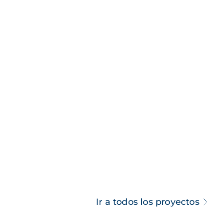
Ir a todos los proyectos