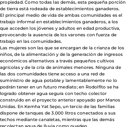
propiedad. Como todas las demás, esta pequeña porción
de tierra está rodeada de establecimientos ganaderos.
El principal medio de vida de ambas comunidades es el
trabajo informal en establecimientos ganaderos, a los
que acceden los jóvenes y adultos en edad productiva,
provocando la ausencia de los varones con fuerza de
trabajo en las comunidades.
Las mujeres son las que se encargan de la crianza de los
niños, de la alimentación y de la generación de ingresos
económicos alternativos a través pequeños cultivos
agrícolas y de la cría de animales menores. Ninguna de
las dos comunidades tiene acceso a una red de
suministro de agua potable y lamentablemente no lo
podrán tener en un futuro mediato; en Rodolfito se ha
logrado obtener agua segura con techo colector
construido en el proyecto anterior apoyado por Manos
Unidas. En Kemha Yat Sepo, un tercio de las familias
dispone de tanques de 3.000 litros conectados a sus
techos mediante canaletas, mientras que las demás
recolectan agua de lluvia como pueden.