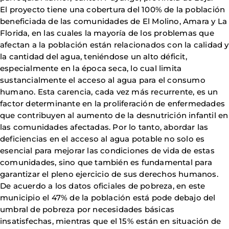
El proyecto tiene una cobertura del 100% de la población
beneficiada de las comunidades de El Molino, Amara y La
Florida, en las cuales la mayoría de los problemas que
afectan a la población están relacionados con la calidad y
la cantidad del agua, teniéndose un alto déficit,
especialmente en la época seca, lo cual limita
sustancialmente el acceso al agua para el consumo
humano. Esta carencia, cada vez más recurrente, es un
factor determinante en la proliferación de enfermedades
que contribuyen al aumento de la desnutrición infantil en
las comunidades afectadas. Por lo tanto, abordar las
deficiencias en el acceso al agua potable no solo es
esencial para mejorar las condiciones de vida de estas
comunidades, sino que también es fundamental para
garantizar el pleno ejercicio de sus derechos humanos.
De acuerdo a los datos oficiales de pobreza, en este
municipio el 47% de la población está pode debajo del
umbral de pobreza por necesidades básicas
insatisfechas, mientras que el 15% están en situación de