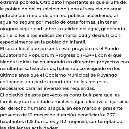
extrema pobreza. Otro dato importante es que el 21% de
la población del municipio no tiene el servicio de agua
potable por medio de una red pública, accediendo al
agua no segura por medio de otras formas, sin tener
ninguna seguridad sobre la calidad del agua, generando
con ello los altos índices de morbilidad y desnutrición,
especialmente en la población infantil.
El socio local que presenta este proyecto es el Fondo
Ecuatoriano Populorum Progressio (FEPP), con el que
Manos Unidas ha colaborado en diferentes proyectos con
resultados satisfactorios, habiendo conseguido en los
últimos años que el Gobierno Municipal de Puyango
cofinancie una parte importante de los recursos
necesarios para las inversiones requeridas.
El objetivo de este proyecto es contribuir para que las
familias y comunidades rurales hagan efectivo el ejercicio
del derecho humano al agua, en ese marco el presente
proyecto de 12 meses de duración beneficiará a 237
habitantes (125 hombres y 112 mujeres), contemplando
las siguientes actividades: