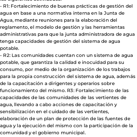
- R1: Fortalecimiento de buenas prácticas de gestión del
agua en base a una normativa interna en la Junta de
Agua, mediante reuniones para la elaboración del
reglamento, el modelo de gestión y las herramientas
administrativas para que la junta administradora de agua
tenga capacidades de gestión del sistema de agua
potable.
- R2: Las comunidades cuentan con un sistema de agua
potable, que garantiza la calidad e inocuidad para su
consumo, por medio de la organización de los trabajos
para la propia construcción del sistema de agua, además
de la capacitación a dirigentes y operarios sobre
funcionamiento del mismo. R3: Fortalecimiento de las
capacidades de las comunidades de las vertientes de
agua, llevando a cabo acciones de capacitación y
sensibilización en el cuidado de las vertientes,
elaboración de un plan de protección de las fuentes de
agua y la ejecución del mismo con la participación de la
comunidad y el gobierno municipal.