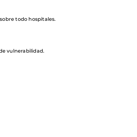
 sobre todo hospitales.
de vulnerabilidad.