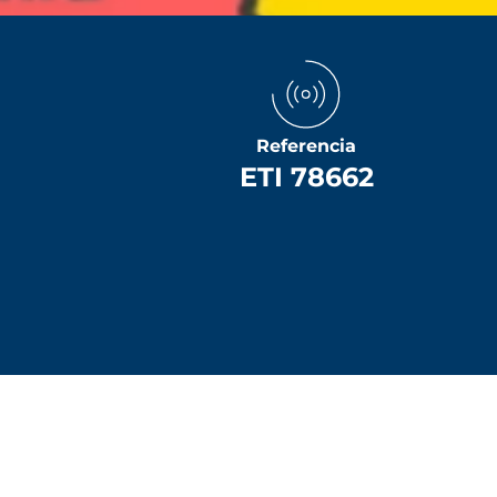
Referencia
ETI 78662