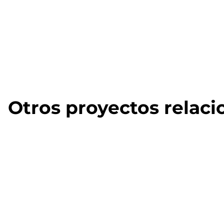
Otros proyectos relac