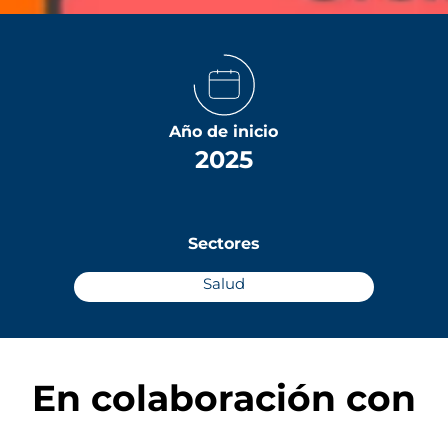
Año de inicio
2025
Sectores
Salud
En colaboración con