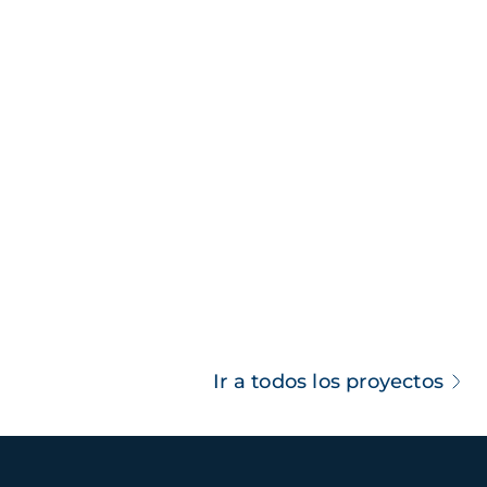
Ir a todos los proyectos