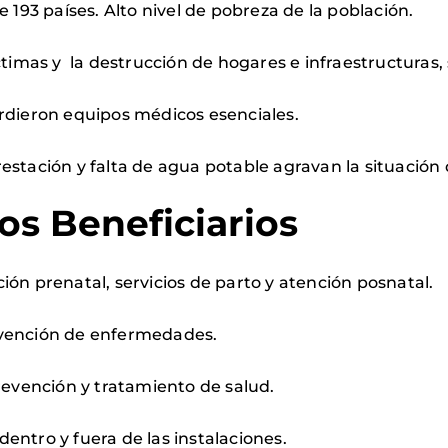
 193 países. Alto nivel de pobreza de la población.
ctimas y la destrucción de hogares e infraestructuras,
rdieron equipos médicos esenciales.
estación y falta de agua potable agravan la situación 
los Beneficiarios
ión prenatal, servicios de parto y atención posnatal.
evención de enfermedades.
revención y tratamiento de salud.
entro y fuera de las instalaciones.