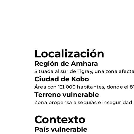
Localización
Región de Amhara
Situada al sur de Tigray, una zona afe
Ciudad de Kobo
Área con 121.000 habitantes, donde el 8
Terreno vulnerable
Zona propensa a sequías e inseguridad ali
Contexto
País vulnerable