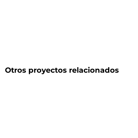
Otros proyectos relacionados