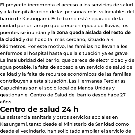
El proyecto incrementa el acceso a los servicios de salud
y a la hospitalización de las personas más vulnerables del
barrio de Kasungami. Este barrio está separado de la
ciudad por un arroyo que crece en época de lluvias, los
puentes se inundan y
la zona queda aislada del resto de
la ciudad
y del hospital más cercano, situado a 4
kilómetros. Por este motivo, las familias no llevan a los
enfermos al hospital hasta que la situación ya es grave.
La insalubridad del barrio, que carece de electricidad y de
agua potable, la falta de acceso a un servicio de salud de
calidad y la falta de recursos económicos de las familias
contribuyen a esta situación. Las Hermanas Terciarias
Capuchinas son el socio local de Manos Unidas y
gestionan el Centro de Salud del barrio desde hace 27
años.
Centro de salud 24 h
La asistencia sanitaria y otros servicios sociales en
Kasungami, tanto desde el Ministerio de Sanidad como
desde el vecindario, han solicitado ampliar el servicio del