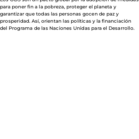
para poner fin a la pobreza, proteger el planeta y
garantizar que todas las personas gocen de paz y
prosperidad. Así, orientan las políticas y la financiación
del Programa de las Naciones Unidas para el Desarrollo.