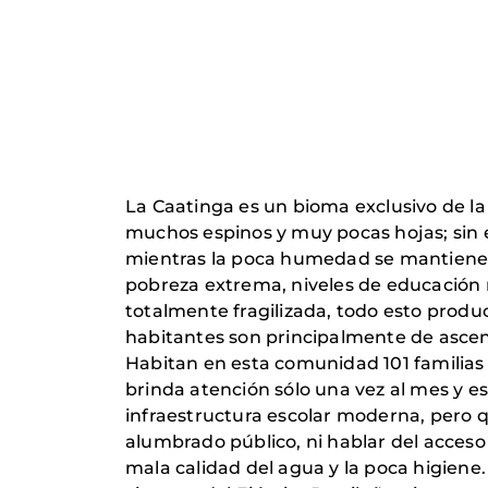
La Caatinga es un bioma exclusivo de la
muchos espinos y muy pocas hojas; sin
mientras la poca humedad se mantiene. E
pobreza extrema, niveles de educación 
totalmente fragilizada, todo esto produ
habitantes son principalmente de ascen
Habitan en esta comunidad 101 familias 
brinda atención sólo una vez al mes y 
infraestructura escolar moderna, pero 
alumbrado público, ni hablar del acceso
mala calidad del agua y la poca higien