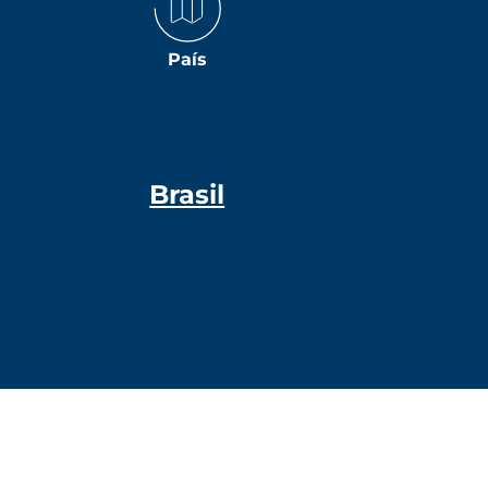
País
Brasil