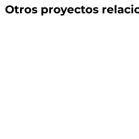
Otros proyectos relac