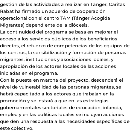
gestión de las actividades a realizar en Tánger, Cáritas
Rabat ha firmado un acuerdo de cooperación
operacional con el centro TAM (Tánger Acogida
Migrantes) dependiente de la diócesis.
La continuidad del programa se basa en mejorar el
acceso a los servicios públicos de los beneficiarios
directos, el refuerzo de competencias de los equipos de
los centros, la sensibilización y formación de personas
migrantes, instituciones y asociaciones locales, y
apropiación de los actores locales de las acciones
iniciadas en el programa.
Con la puesta en marcha del proyecto, descenderá el
nivel de vulnerabilidad de las personas migrantes, se
habrá capacitado a los actores que trabajan en la
promoción y se instará a que en las estrategias
gubernamentales sectoriales de educación, infancia,
empleo y en las políticas locales se incluyan acciones
que den una respuesta a las necesidades específicas de
este colectivo.