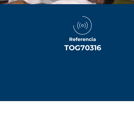
Referencia
TOG70316