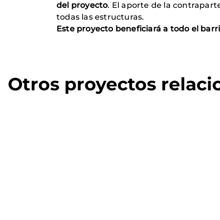
del proyecto
. El aporte de la contrapa
todas las estructuras.
Este proyecto beneficiará a todo el barr
Otros proyectos relac