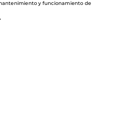
l mantenimiento y funcionamiento de
.