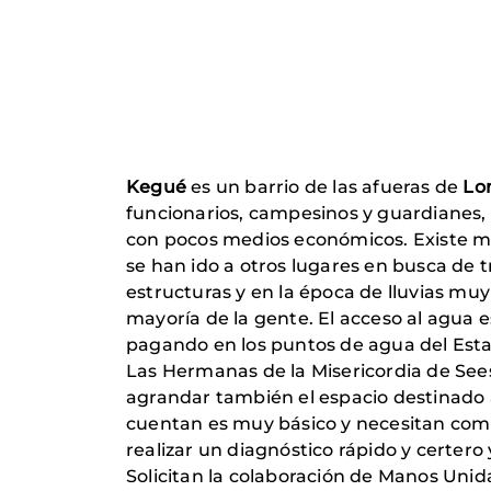
Kegué
es un barrio de las afueras de
Lo
funcionarios, campesinos y guardianes,
con pocos medios económicos. Existe
se han ido a otros lugares en busca de 
estructuras y en la época de lluvias mu
mayoría de la gente. El acceso al agua
pagando en los puntos de agua del Estad
Las Hermanas de la Misericordia de See
agrandar también el espacio destinado
cuentan es muy básico y necesitan comp
realizar un diagnóstico rápido y certero 
Solicitan la colaboración de Manos Unid