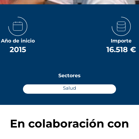
Año de inicio
Importe
2015
16.518 €
Sectores
Salud
En colaboración con