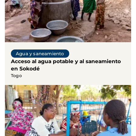
Agua y saneamiento
Acceso al agua potable y al saneamiento
en Sokodé
Togo