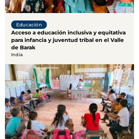
Educación
Acceso a educación inclusiva y equitativa
para infancia y juventud tribal en el Valle
de Barak
India