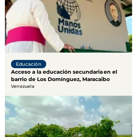
Educación
Acceso a la educación secundaria en el
barrio de Los Domínguez, Maracaibo
Venezuela