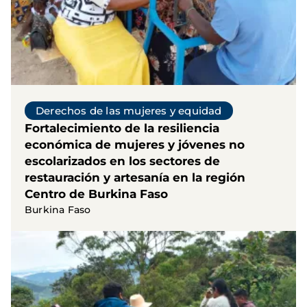
Derechos de las mujeres y equidad
Fortalecimiento de la resiliencia
económica de mujeres y jóvenes no
escolarizados en los sectores de
restauración y artesanía en la región
Centro de Burkina Faso
Burkina Faso