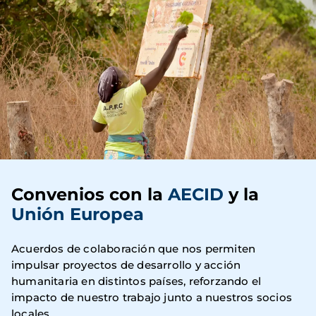
Convenios con la
AECID
y la
Unión Europea
Acuerdos de colaboración que nos permiten
impulsar proyectos de desarrollo y acción
humanitaria en distintos países, reforzando el
impacto de nuestro trabajo junto a nuestros socios
locales.