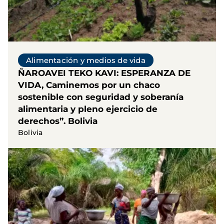
Alimentación y medios de vida
ÑAROAVEI TEKO KAVI: ESPERANZA DE
VIDA, Caminemos por un chaco
sostenible con seguridad y soberanía
alimentaria y pleno ejercicio de
derechos”. Bolivia
Bolivia