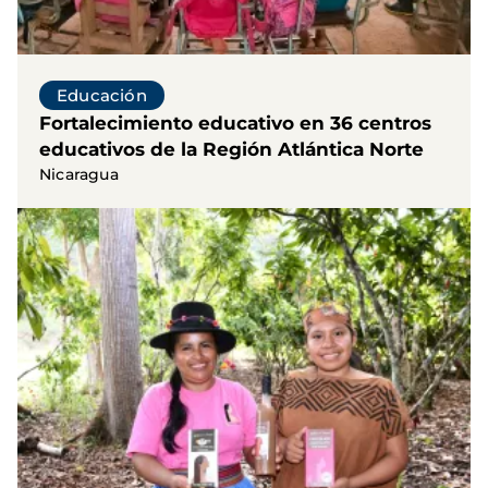
Educación
Fortalecimiento educativo en 36 centros
educativos de la Región Atlántica Norte
Nicaragua