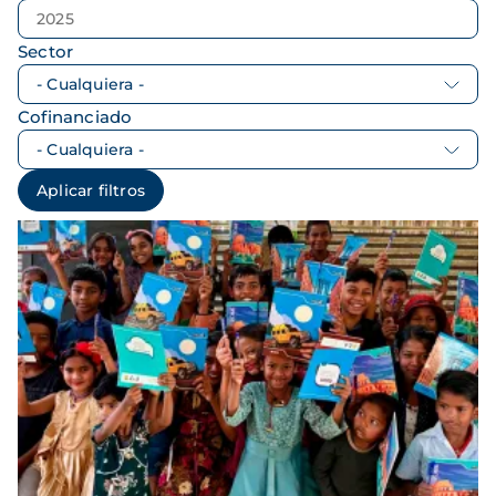
Sector
Cofinanciado