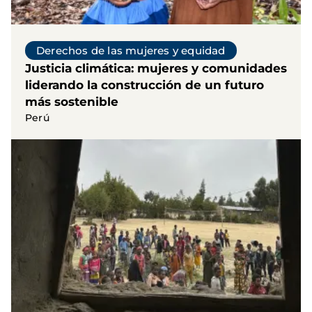
Derechos de las mujeres y equidad
Justicia climática: mujeres y comunidades
liderando la construcción de un futuro
más sostenible
Perú