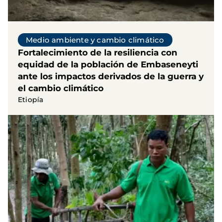
Medio ambiente y cambio climático
Fortalecimiento de la resiliencia con
equidad de la población de Embaseneyti
ante los impactos derivados de la guerra y
el cambio climático
Etiopía