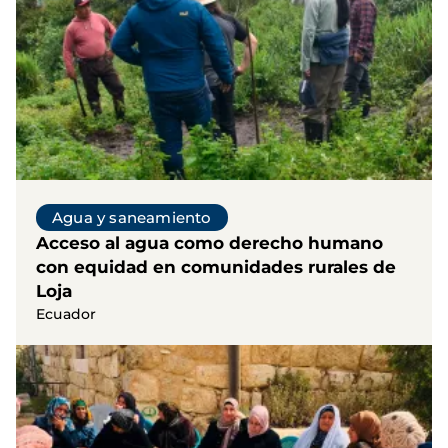
Agua y saneamiento
Acceso al agua como derecho humano
con equidad en comunidades rurales de
Loja
Ecuador