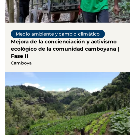
Medio ambiente y cambio climático
Mejora de la concienciación y activismo
ecológico de la comunidad camboyana |
Fase II
Camboya