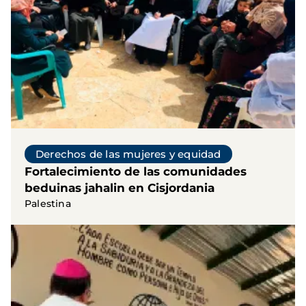
Derechos de las mujeres y equidad
Fortalecimiento de las comunidades
beduinas jahalin en Cisjordania
Palestina