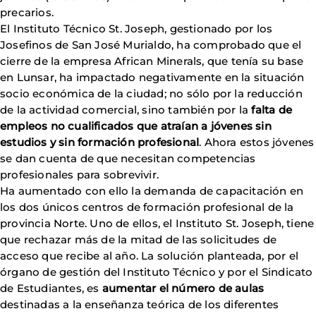
precarios.
El Instituto Técnico St. Joseph, gestionado por los
Josefinos de San José Murialdo, ha comprobado que el
cierre de la empresa African Minerals, que tenía su base
en Lunsar, ha impactado negativamente en la situación
socio económica de la ciudad; no sólo por la reducción
de la actividad comercial, sino también por la
falta de
empleos no cualificados que atraían a jóvenes sin
estudios y sin formación
profesional
. Ahora estos jóvenes
se dan cuenta de que necesitan competencias
profesionales para sobrevivir.
Ha aumentado con ello la demanda de capacitación en
los dos únicos centros de formación profesional de la
provincia Norte. Uno de ellos, el Instituto St. Joseph, tiene
que rechazar más de la mitad de las solicitudes de
acceso que recibe al año. La solución planteada, por el
órgano de gestión del Instituto Técnico y por el Sindicato
de Estudiantes, es
aumentar el número de aulas
destinadas a la enseñanza teórica de los diferentes