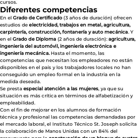
cursos.
Diferentes competencias
En el
Grado de Certificado
(3 años de duración) ofrecen
estudios de
electricidad, trabajos en metal, agricultura,
carpintería, construcción, fontanería y auto mecánica
. Y
en el
Grado de Diploma
(2 años de duración):
agricultura,
ingeniería del automóvil, ingeniería electrónica e
ingeniería mecánica.
Hasta el momento, las
competencias que necesitan los empleadores no están
disponibles en el país y los trabajadores locales no han
conseguido un empleo formal en la industria en la
medida deseada.
Se presta
especial atención a las mujeres
, ya que su
situación es más crítica en términos de alfabetización y
empleabilidad.
Con el fin de mejorar en los alumnos de formación
técnica y profesional las competencias demandadas por
el mercado laboral, el Instituto Técnico St. Joseph solicita
la colaboración de Manos Unidas con un 84% del