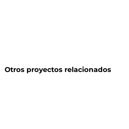
Otros proyectos relacionados