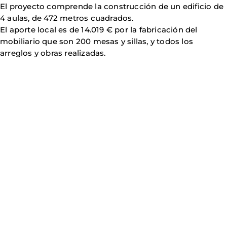
El proyecto comprende la construcción de un edificio de
4 aulas, de 472 metros cuadrados.
El aporte local es de 14.019 € por la fabricación del
mobiliario que son 200 mesas y sillas, y todos los
arreglos y obras realizadas.