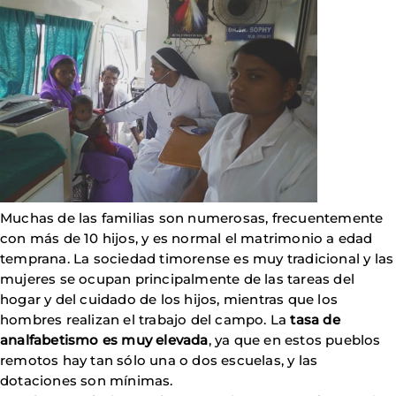
Muchas de las familias son numerosas, frecuentemente
con más de 10 hijos, y es normal el matrimonio a edad
temprana. La sociedad timorense es muy tradicional y las
mujeres se ocupan principalmente de las tareas del
hogar y del cuidado de los hijos, mientras que los
hombres realizan el trabajo del campo. La
tasa de
analfabetismo es muy elevada
, ya que en estos pueblos
remotos hay tan sólo una o dos escuelas, y las
dotaciones son mínimas.