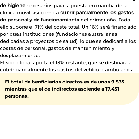
de higiene
necesarios para la puesta en marcha de la
clínica móvil, así como a
cubrir parcialmente los gastos
de personal y de funcionamiento
del primer año. Todo
ello supone el 71% del coste total. Un 16% será financiado
por otras instituciones (fundaciones australianas
dedicadas a proyectos de salud), lo que se dedicará a los
costes de personal, gastos de mantenimiento y
desplazamiento.
El socio local aporta el 13% restante, que se destinará a
cubrir parcialmente los gastos del vehículo ambulancia.
El total de benficiarios directos es de unos 9.535,
mientras que el de indirectos asciende a 17.451
personas.