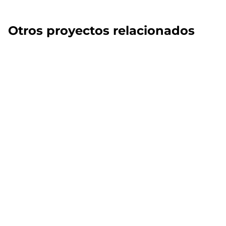
Otros proyectos relacionados