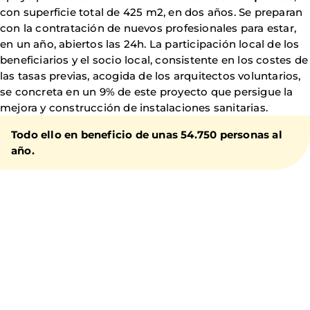
con superficie total de 425 m2, en dos años. Se preparan
con la contratación de nuevos profesionales para estar,
en un año, abiertos las 24h. La participación local de los
beneficiarios y el socio local, consistente en los costes de
las tasas previas, acogida de los arquitectos voluntarios,
se concreta en un 9% de este proyecto que persigue la
mejora y construcción de instalaciones sanitarias.
Todo ello en beneficio de unas 54.750 personas al
año.