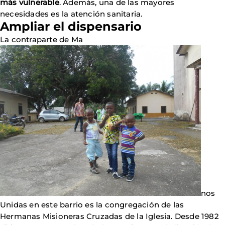
más vulnerable
. Además, una de las mayores
necesidades es la atención sanitaria.
Ampliar el dispensario
La contraparte de Ma
nos
Unidas en este barrio es la congregación de las
Hermanas Misioneras Cruzadas de la Iglesia. Desde 1982