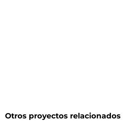
Otros proyectos relacionados