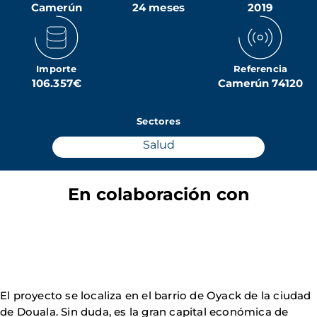
Camerún
24 meses
2019
Importe
Referencia
106.357€
Camerún 74120
Sectores
Salud
En colaboración con
El proyecto se localiza en el barrio de Oyack de la ciudad
de Douala. Sin duda, es la gran capital económica de