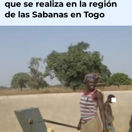
que se realiza en la región
de las Sabanas en Togo