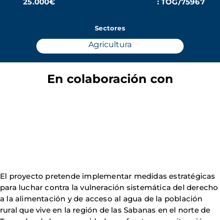
25.000€
: TOG/75967
Sectores
Agricultura
En colaboración con
El proyecto pretende implementar medidas estratégicas
para luchar contra la vulneración sistemática del derecho
a la alimentación y de acceso al agua de la población
rural que vive en la región de las Sabanas en el norte de