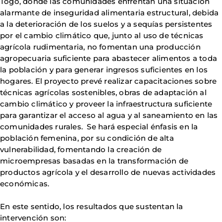
Togo, donde las comunidades enfrentan una situación
alarmante de inseguridad alimentaria estructural, debida
a la deterioración de los suelos y a sequías persistentes
por el cambio climático que, junto al uso de técnicas
agrícola rudimentaria, no fomentan una producción
agropecuaria suficiente para abastecer alimentos a toda
la población y para generar ingresos suficientes en los
hogares. El proyecto prevé realizar capacitaciones sobre
técnicas agrícolas sostenibles, obras de adaptación al
cambio climático y proveer la infraestructura suficiente
para garantizar el acceso al agua y al saneamiento en las
comunidades rurales. Se hará especial énfasis en la
población femenina, por su condición de alta
vulnerabilidad, fomentando la creación de
microempresas basadas en la transformación de
productos agrícola y el desarrollo de nuevas actividades
económicas.
En este sentido, los resultados que sustentan la
intervención son: