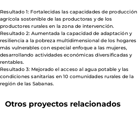
Resultado 1: Fortalecidas las capacidades de producción
agrícola sostenible de las productoras y de los
productores rurales en la zona de intervención.
Resultado 2: Aumentada la capacidad de adaptación y
resiliencia a la pobreza multidimensional de los hogares
más vulnerables con especial enfoque a las mujeres,
desarrollando actividades económicas diversificadas y
rentables.
Resultado 3: Mejorado el acceso al agua potable y las
condiciones sanitarias en 10 comunidades rurales de la
región de las Sabanas.
Otros proyectos relacionados