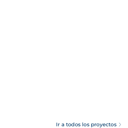
Ir a todos los proyectos