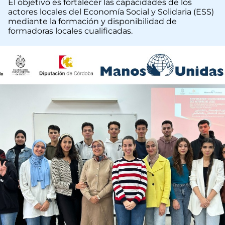
El objetivo es fortalecer las capacidades de los
actores locales del Economía Social y Solidaria (ESS)
mediante la formación y disponibilidad de
formadoras locales cualificadas.