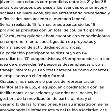
jóvenes, con edades comprendidas entre los 21 y los 38
años, dos grupos que, pese a los avances económicos y
sociales en Marruecos, siguen enfrentando precariedad y
dificultades para acceder al mercado laboral.
Se han realizado 18 formaciones abarcando las 16
provincias previstas con un total de 350 participantes
(252 mujeres) quienes ahora cuentan con conocimientos
en emprendimiento social, gestión de proyectos y
formalización de actividades económicas.
La población participante se distribuyó en 64
estudiantes, 131 cooperativistas, 46 emprendedores o con
idea de emprender, 99 personas desempleadas o con
trabajo informal y 10 en otras categorías como docentes
o empleados en el ámbito formal.
Gracias a las maisons o puntos de representación
territorial de la ESS, el equipo, en coordinación con las
facilitadoras, asociaciones y autoridades locales, ha
gestionado la movilización de participantes y el
desarrollo de las formaciones. Para su impartición, se ha
aprovechado la infraestructura del tejido asociativo y se