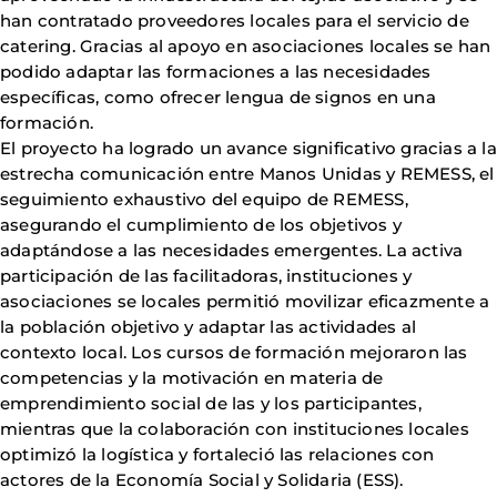
han contratado proveedores locales para el servicio de
catering. Gracias al apoyo en asociaciones locales se han
podido adaptar las formaciones a las necesidades
específicas, como ofrecer lengua de signos en una
formación.
El proyecto ha logrado un avance significativo gracias a la
estrecha comunicación entre Manos Unidas y REMESS, el
seguimiento exhaustivo del equipo de REMESS,
asegurando el cumplimiento de los objetivos y
adaptándose a las necesidades emergentes. La activa
participación de las facilitadoras, instituciones y
asociaciones se locales permitió movilizar eficazmente a
la población objetivo y adaptar las actividades al
contexto local. Los cursos de formación mejoraron las
competencias y la motivación en materia de
emprendimiento social de las y los participantes,
mientras que la colaboración con instituciones locales
optimizó la logística y fortaleció las relaciones con
actores de la Economía Social y Solidaria (ESS).