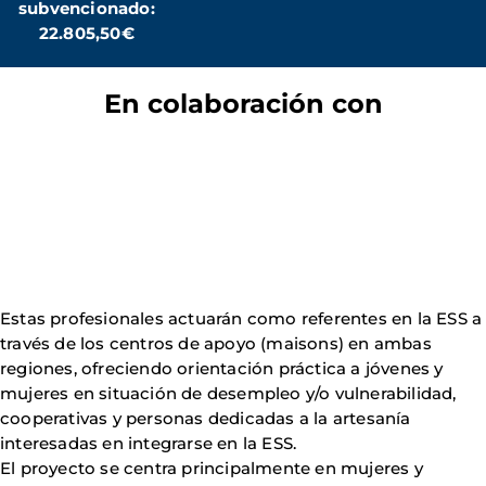
subvencionado:
22.805,50€
En colaboración con
Estas profesionales actuarán como referentes en la ESS a
través de los centros de apoyo (maisons) en ambas
regiones, ofreciendo orientación práctica a jóvenes y
mujeres en situación de desempleo y/o vulnerabilidad,
cooperativas y personas dedicadas a la artesanía
interesadas en integrarse en la ESS.
El proyecto se centra principalmente en mujeres y