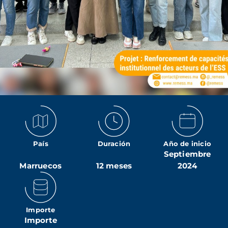
País
Duración
Año de inicio
Septiembre
Marruecos
12 meses
2024
Importe
Importe