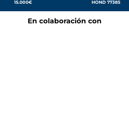
15.000€
HOND 77385
En colaboración con