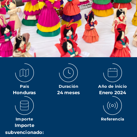
País
Duración
Año de inicio
Honduras
24 meses
Enero 2024
Importe
Referencia
Importe
subvencionado: