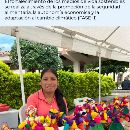
El fortalecimiento de los medios de vida sostenibles
se realiza a través de la promoción de la seguridad
alimentaria, la autonomía económica y la
adaptación al cambio climático (FASE II).