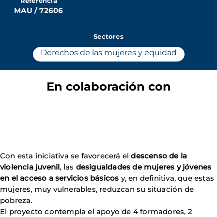
Referencia
MAU / 72606
Sectores
Derechos de las mujeres y equidad
En colaboración con
Con esta iniciativa se favorecerá el
descenso de la
violencia juvenil
, las
desigualdades de mujeres
y jóvenes
en el acceso a servicios básicos
y, en definitiva, que estas
mujeres, muy vulnerables, reduzcan su situación de
pobreza.
El proyecto contempla el apoyo de 4 formadores, 2