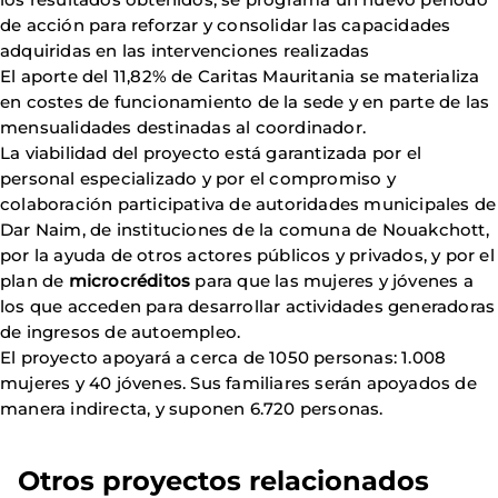
de acción para reforzar y consolidar las capacidades
adquiridas en las intervenciones realizadas
El aporte del 11,82% de Caritas Mauritania se materializa
en costes de funcionamiento de la sede y en parte de las
mensualidades destinadas al coordinador.
La viabilidad del proyecto está garantizada por el
personal especializado y por el compromiso y
colaboración participativa de autoridades municipales de
Dar Naim, de instituciones de la comuna de Nouakchott,
por la ayuda de otros actores públicos y privados, y por el
plan de
microcréditos
para que las mujeres y jóvenes a
los que acceden para desarrollar actividades generadoras
de ingresos de autoempleo.
El proyecto apoyará a cerca de 1050 personas: 1.008
mujeres y 40 jóvenes. Sus familiares serán apoyados de
manera indirecta, y suponen 6.720 personas.
Otros proyectos relacionados