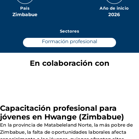
País
Año de inicio
Zimbabue
2026
Sectores
Formación profesional
En colaboración con
Capacitación profesional para
jóvenes en Hwange (Zimbabue)
En la provincia de Matabeleland Norte, la más pobre de
Zimbabue, la falta de oportunidades laborales afecta