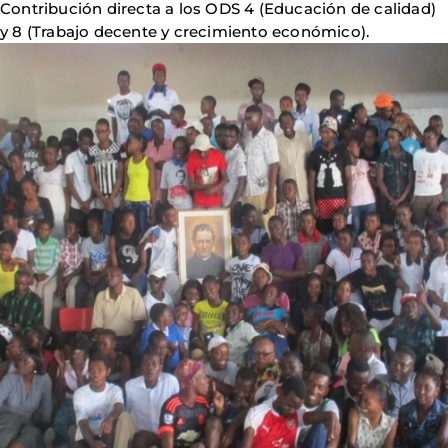
Contribución directa a los ODS 4 (Educación de calidad)
y 8 (Trabajo decente y crecimiento económico).