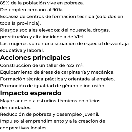
85% de la población vive en pobreza.
Desempleo cercano al 90%.
Escasez de centros de formación técnica (solo dos en
toda la provincia).
Riesgos sociales elevados: delincuencia, drogas,
prostitución y alta incidencia de VIH.
Las mujeres sufren una situación de especial desventaja
educativa y laboral.
Acciones principales
Construcción de un taller de 422 m².
Equipamiento de áreas de carpintería y mecánica.
Formación técnica práctica y orientada al empleo.
Promoción de igualdad de género e inclusión.
Impacto esperado
Mayor acceso a estudios técnicos en oficios
demandados.
Reducción de pobreza y desempleo juvenil.
Impulso al emprendimiento y a la creación de
cooperativas locales.