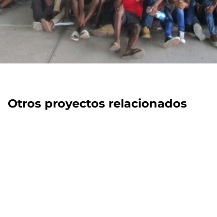
Otros proyectos relacionados