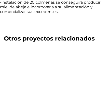
-instalación de 20 colmenas se conseguirá producir
miel de abeja e incorporarla a su alimentación y
comercializar sus excedentes.
Otros proyectos relacionados