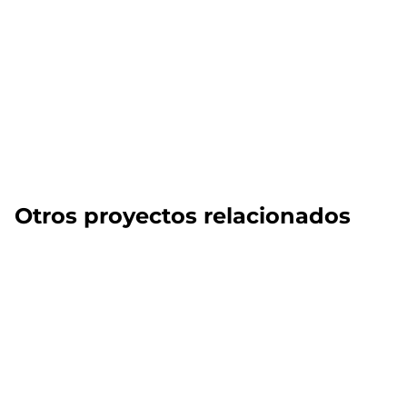
Otros proyectos relacionados