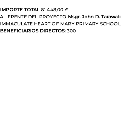
IMPORTE TOTAL
81.448,00 €
AL FRENTE DEL PROYECTO
Msgr. John D. Tarawali
IMMACULATE HEART OF MARY PRIMARY SCHOOL
BENEFICIARIOS DIRECTOS:
300