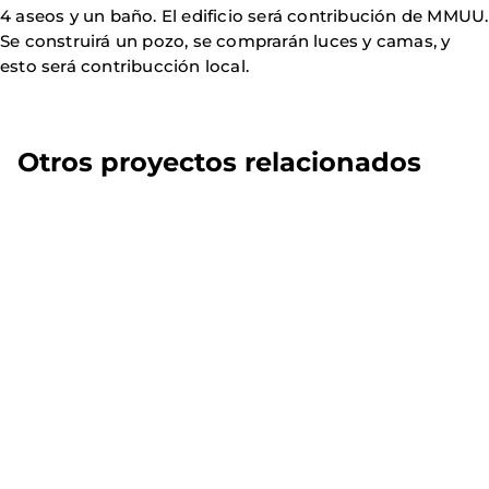
4 aseos y un
baño.
El edificio será contribución de MMUU.
Se construirá un pozo, se comprarán luces y camas, y
esto será
contribucción
local.
Otros proyectos relacionados