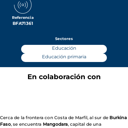
Referencia
BFA71361
Sectores
Educación
Educación primaria
En colaboración con
Cerca de la frontera con Costa de Marfil, al sur de
Burkina
Faso
, se encuentra
Mangodara
, capital de una