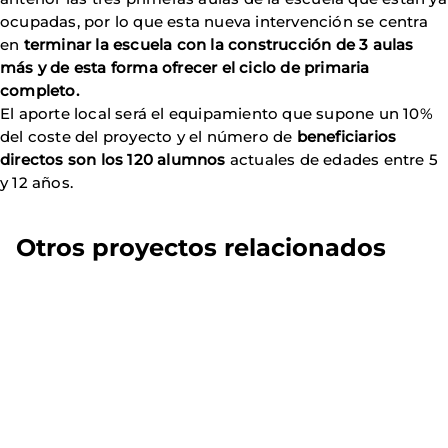
ocupadas, por lo que esta nueva intervención se centra
en
terminar la escuela con la construcción de 3 aulas
más y de esta forma ofrecer el ciclo de primaria
completo.
El aporte local será el equipamiento que supone un 10%
del coste del proyecto y el número de
beneficiarios
directos son los 120 alumnos
actuales de edades entre 5
y 12 años.
Otros proyectos relacionados