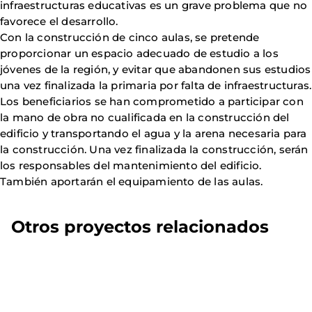
infraestructuras educativas es un grave problema que no
favorece el desarrollo.
Con la construcción de cinco aulas, se pretende
proporcionar un espacio adecuado de estudio a los
jóvenes de la región, y evitar que abandonen sus estudios
una vez finalizada la primaria por falta de infraestructuras.
Los beneficiarios se han comprometido a participar con
la mano de obra no cualificada en la construcción del
edificio y transportando el agua y la arena necesaria para
la construcción. Una vez finalizada la construcción, serán
los responsables del mantenimiento del edificio.
También aportarán el equipamiento de las aulas.
Otros proyectos relacionados