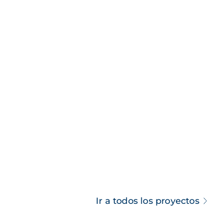
Ir a todos los proyectos