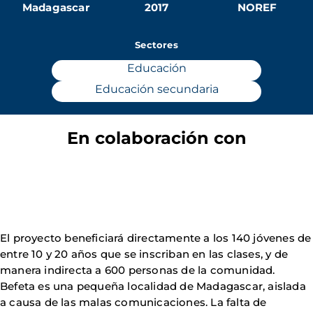
Madagascar
2017
NOREF
Sectores
Educación
Educación secundaria
En colaboración con
El proyecto beneficiará directamente a los 140 jóvenes de
entre 10 y 20 años que se inscriban en las clases, y de
manera indirecta a 600 personas de la comunidad.
Befeta es una pequeña localidad de Madagascar, aislada
a causa de las malas comunicaciones. La falta de