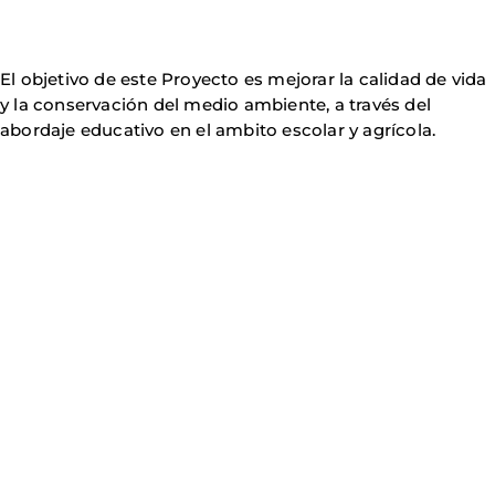
El objetivo de este Proyecto es mejorar la calidad de vida
y la conservación del medio ambiente, a través del
abordaje educativo en el ambito escolar y agrícola.