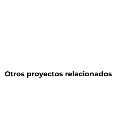
Otros proyectos relacionados