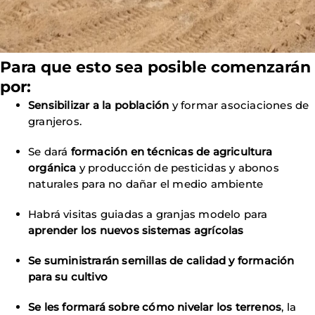
Para que esto sea posible comenzarán
por:
Sensibilizar a la población
y formar asociaciones de
granjeros.
Se dará
formación en técnicas de agricultura
orgánica
y producción de pesticidas y abonos
naturales para no dañar el medio ambiente
Habrá visitas guiadas a granjas modelo para
aprender los nuevos sistemas agrícolas
Se suministrarán semillas de calidad y formación
para su cultivo
Se les formará sobre cómo nivelar los terrenos
, la