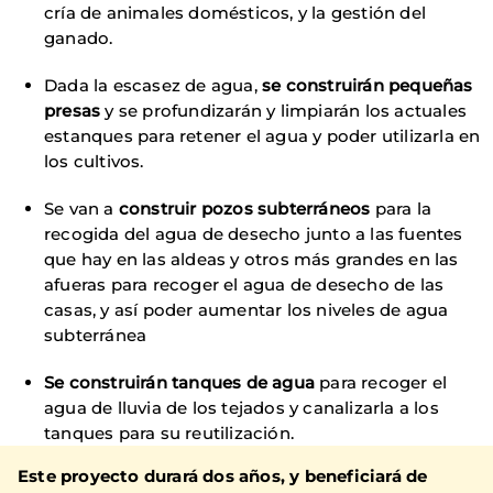
cría de animales domésticos, y la gestión del
ganado.
Dada la escasez de agua,
se construirán pequeñas
presas
y se profundizarán y limpiarán los actuales
estanques para retener el agua y poder utilizarla en
los cultivos.
Se van a
construir pozos subterráneos
para la
recogida del agua de desecho junto a las fuentes
que hay en las aldeas y otros más grandes en las
afueras para recoger el agua de desecho de las
casas, y así poder aumentar los niveles de agua
subterránea
Se construirán tanques de agua
para recoger el
agua de lluvia de los tejados y canalizarla a los
tanques para su reutilización.
Este proyecto durará dos años, y beneficiará de