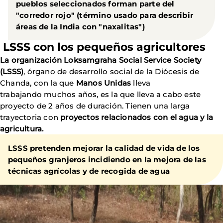
pueblos seleccionados forman parte del
"corredor rojo" (término usado para describir
áreas de la India con "naxalitas")
LSSS con los pequeños agricultores
La organización Loksamgraha Social Service Society
(LSSS)
, órgano de desarrollo social de la Diócesis de
Chanda, con la que
Manos Unidas
lleva
trabajando muchos años, es la que lleva a cabo este
proyecto de 2 años de duración. Tienen una larga
trayectoria con
proyectos relacionados con el agua y la
agricultura.
LSSS pretenden
mejorar la calidad de vida de los
pequeños granjeros incidiendo en la mejora de las
técnicas agrícolas y de recogida de agua