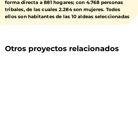
forma directa a 881 hogares; con 4.768 personas
tribales, de las cuales 2.284 son mujeres. Todos
ellos son habitantes de las 10 aldeas seleccionadas
Otros proyectos relacionados