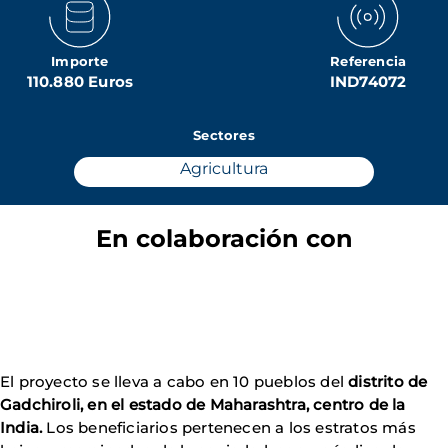
Importe
Referencia
110.880 Euros
IND74072
Sectores
Agricultura
En colaboración con
El proyecto se lleva a cabo en 10 pueblos del
distrito de
Gadchiroli, en el estado de Maharashtra, centro de la
India.
Los beneficiarios pertenecen a los estratos más