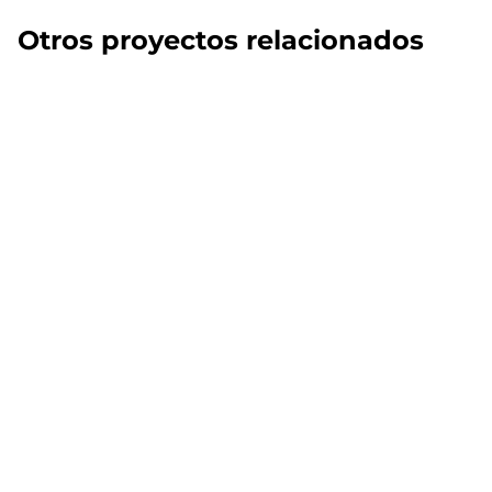
Otros proyectos relacionados