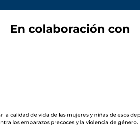
En colaboración con
r la calidad de vida de las mujeres y niñas de esos 
ontra los embarazos precoces y la violencia de género.