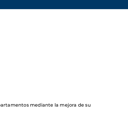
departamentos mediante la mejora de su