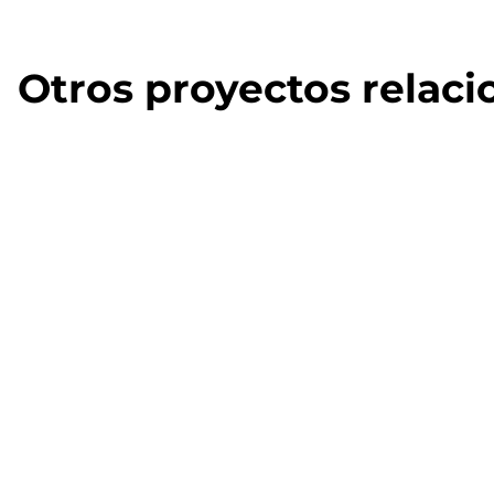
Otros proyectos relac