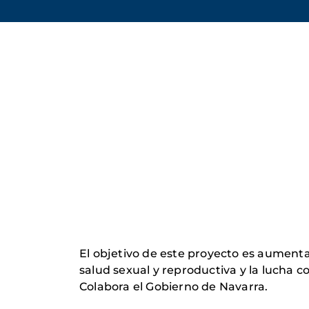
El objetivo de este proyecto es aumenta
salud sexual y reproductiva y la lucha c
Colabora el Gobierno de Navarra.