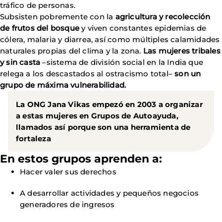
tráfico de personas.
Subsisten pobremente con la
agricultura y recolección
de frutos del bosque
y viven constantes epidemias de
cólera, malaria y diarrea, así como múltiples calamidades
naturales propias del clima y la zona.
Las mujeres tribales
y sin casta
–sistema de división social en la India que
relega a los descastados al ostracismo total–
son un
grupo de máxima vulnerabilidad.
La ONG Jana Vikas empezó en 2003 a organizar
a estas mujeres en Grupos de Autoayuda,
llamados así porque son una herramienta de
fortaleza
En estos grupos aprenden a:
Hacer valer sus derechos
A desarrollar actividades y pequeños negocios
generadores de ingresos