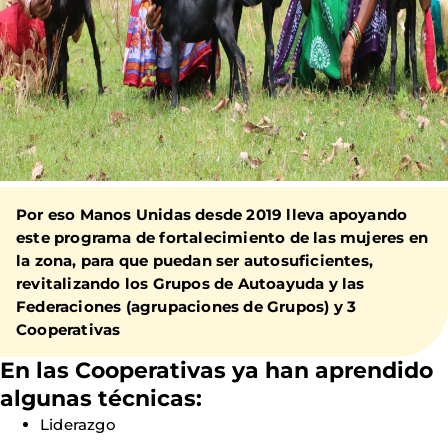
Por eso Manos Unidas desde 2019 lleva apoyando
este programa de fortalecimiento de las mujeres en
la zona, para que puedan ser autosuficientes,
revitalizando los Grupos de Autoayuda y las
Federaciones (agrupaciones de Grupos) y 3
Cooperativas
En las Cooperativas ya han aprendido
algunas técnicas:
Liderazgo