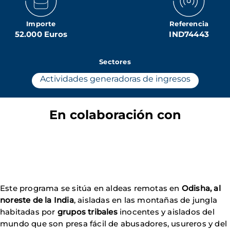
Importe
Referencia
52.000 Euros
IND74443
Sectores
Actividades generadoras de ingresos
En colaboración con
Este programa se sitúa en aldeas remotas en
Odisha, al
noreste de la India
, aisladas en las montañas de jungla
habitadas por
grupos tribales
inocentes y aislados del
mundo que son presa fácil de abusadores, usureros y del