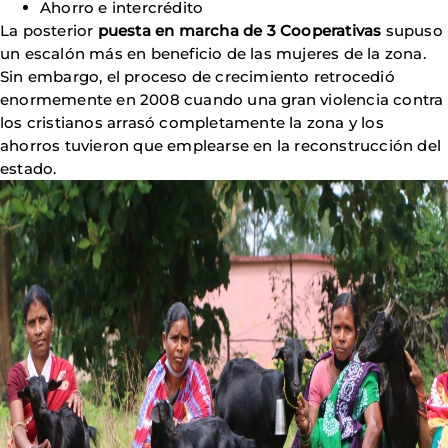
Ahorro e intercrédito
La posterior
puesta en marcha de 3 Cooperativas
supuso
un escalón más en beneficio de las mujeres de la zona.
Sin embargo, el proceso de crecimiento retrocedió
enormemente en 2008 cuando una gran violencia contra
los cristianos arrasó completamente la zona y los
ahorros tuvieron que emplearse en la reconstrucción del
estado.