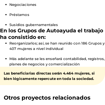
Negociaciones
Préstamos
Susidios gubernamentales
En los Grupos de Autoayuda el trabajo
ha consistido en:
Reorganizarlos; así, se han reunido con 186 Grupos y
407 mujeres a nivel individual
Más adelante se les enseñará contabilidad, registros,
planes de negocios y comercialización
Las beneficiarias directas serán 4.464 mujeres, si
bien lógicamente repercute en toda la sociedad.
Otros proyectos relacionados