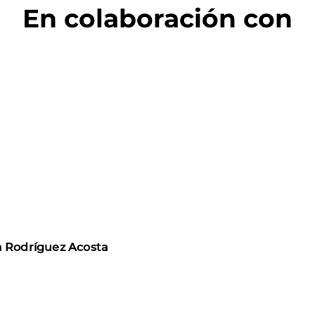
En colaboración con
a Rodríguez Acosta