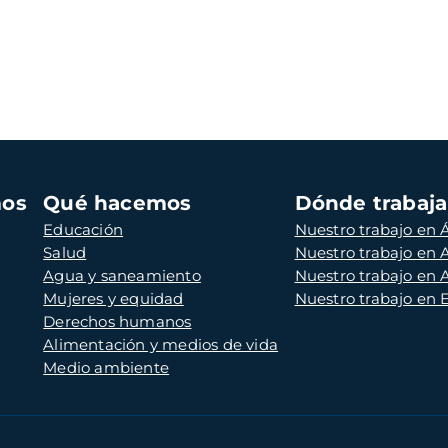
mos
Qué hacemos
Dónde trabaj
Educación
Nuestro trabajo en Á
Salud
Nuestro trabajo en
Agua y saneamiento
Nuestro trabajo en 
Mujeres y equidad
Nuestro trabajo en
Derechos humanos
Alimentación y medios de vida
Medio ambiente