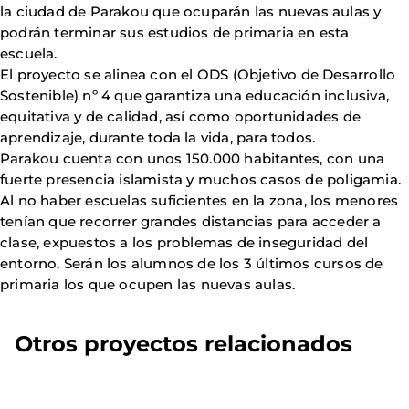
la ciudad de Parakou que ocuparán las nuevas aulas y
podrán terminar sus estudios de primaria en esta
escuela.
El proyecto se alinea con el ODS (Objetivo de Desarrollo
Sostenible) nº 4 que garantiza una educación inclusiva,
equitativa y de calidad, así como oportunidades de
aprendizaje, durante toda la vida, para todos.
Parakou cuenta con unos 150.000 habitantes, con una
fuerte presencia islamista y muchos casos de poligamia.
Al no haber escuelas suficientes en la zona, los menores
tenían que recorrer grandes distancias para acceder a
clase, expuestos a los problemas de inseguridad del
entorno. Serán los alumnos de los 3 últimos cursos de
primaria los que ocupen las nuevas aulas.
Otros proyectos relacionados