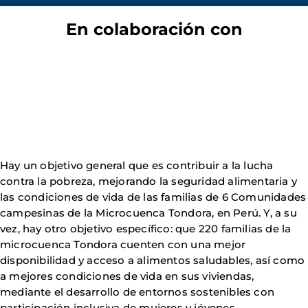
En colaboración con
Hay un objetivo general que es contribuir a la lucha
contra la pobreza, mejorando la seguridad alimentaria y
las condiciones de vida de las familias de 6 Comunidades
campesinas de la Microcuenca Tondora, en Perú. Y, a su
vez, hay otro objetivo específico: que 220 familias de la
microcuenca Tondora cuenten con una mejor
disponibilidad y acceso a alimentos saludables, así como
a mejores condiciones de vida en sus viviendas,
mediante el desarrollo de entornos sostenibles con
participación inclusiva de mujeres y jóvenes.