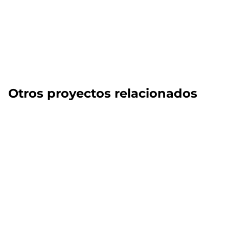
Otros proyectos relacionados