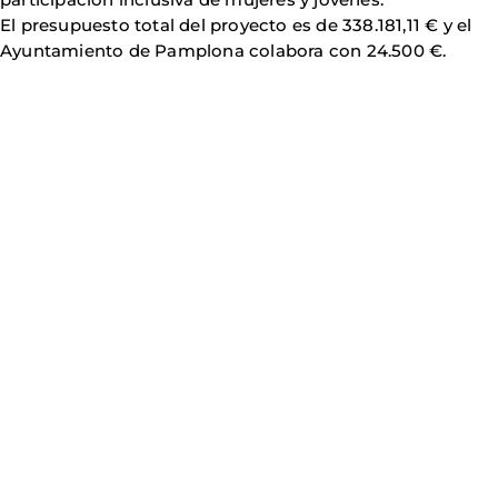
El presupuesto total del proyecto es de 338.181,11 € y el
Ayuntamiento de Pamplona colabora con 24.500 €.