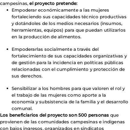
campesinas,
el proyecto pretende:
Empoderar económicamente a las mujeres
fortaleciendo sus capacidades técnico productivas
y dotándoles de los medios necesarios (insumos,
herramientas, equipos) para que puedan utilizarlos
en la producción de alimentos.
Empoderarlas socialmente a través del
fortalecimiento de sus capacidades organizativas y
de gestión para la incidencia en políticas públicas
relacionadas con el cumplimiento y protección de
sus derechos.
Sensibilizar a los hombres para que valoren el rol y
el trabajo de las mujeres como aporte a la
economía y subsistencia de la familia y el desarrollo
comunal.
Los beneficiarios del proyecto son 500 personas
que
provienen de las comunidades campesinas e indígenas
con bajos ingresos, organizados en sindicatos