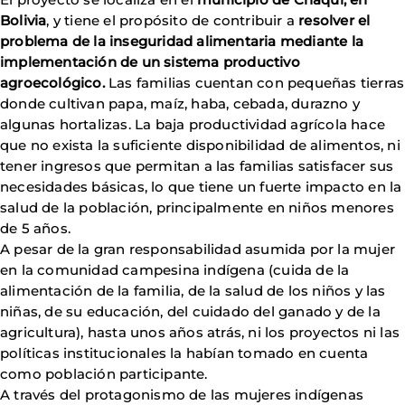
Bolivia
, y tiene el propósito de contribuir a
resolver el
problema de la inseguridad alimentaria mediante la
implementación de un sistema productivo
agroecológico.
Las familias cuentan con pequeñas tierras
donde cultivan papa, maíz, haba, cebada, durazno y
algunas hortalizas. La baja productividad agrícola hace
que no exista la suficiente disponibilidad de alimentos, ni
tener ingresos que permitan a las familias satisfacer sus
necesidades básicas, lo que tiene un fuerte impacto en la
salud de la población, principalmente en niños menores
de 5 años.
A pesar de la gran responsabilidad asumida por la mujer
en la comunidad campesina indígena (cuida de la
alimentación de la familia, de la salud de los niños y las
niñas, de su educación, del cuidado del ganado y de la
agricultura), hasta unos años atrás, ni los proyectos ni las
políticas institucionales la habían tomado en cuenta
como población participante.
A través del protagonismo de las mujeres indígenas