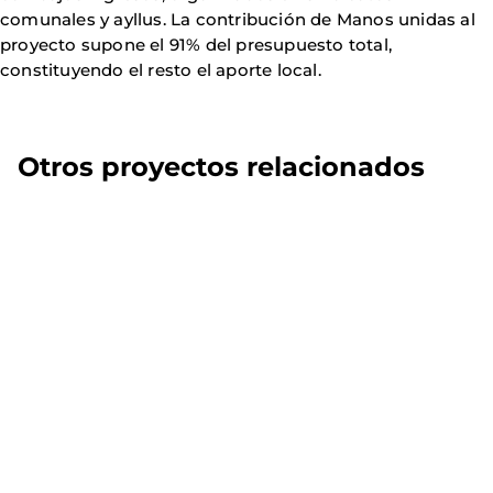
comunales y ayllus. La contribución de Manos unidas al
proyecto supone el 91% del presupuesto total,
constituyendo el resto el aporte local.
Otros proyectos relacionados