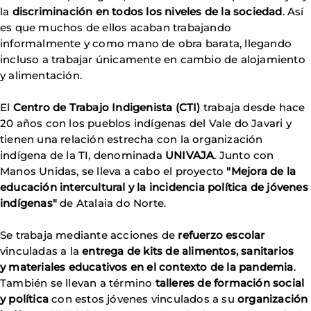
la
discriminación en todos los niveles de la sociedad
. Así
es que muchos de ellos acaban trabajando
informalmente y como mano de obra barata, llegando
incluso a trabajar únicamente en cambio de alojamiento
y alimentación.
El
Centro de Trabajo Indigenista (CTI)
trabaja desde hace
20 años con los pueblos indígenas del Vale do Javari y
tienen una relación estrecha con la organización
indígena de la TI, denominada
UNIVAJA
. Junto con
Manos Unidas, se lleva a cabo el proyecto
"Mejora de la
educación intercultural y la incidencia política de jóvenes
indígenas"
de Atalaia do Norte.
Se trabaja mediante acciones de
refuerzo escolar
vinculadas a la
entrega de kits de alimentos, sanitarios
y materiales educativos en el contexto de la pandemia
.
También se llevan a término
talleres de formación social
y política
con estos jóvenes vinculados a su
organización