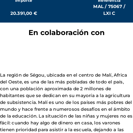
Importe
Referencia
MAL / 75067 /
20.391,00 €
LXI C
En colaboración con
La región de Ségou, ubicada en el centro de Malí, Africa
del Oeste, es una de las más pobladas de todo el país,
con una población aproximada de 2 millones de
habitantes que se dedican en su mayoría a la agricultura
de subsistencia. Malí es uno de los países más pobres del
mundo y hace frente a numerosos desafíos en el ámbito
de la educación. La situación de las niñas y mujeres no es
fácil: cuando hay algo de dinero en casa, los varones
tienen prioridad para asistir a la escuela, dejando a las