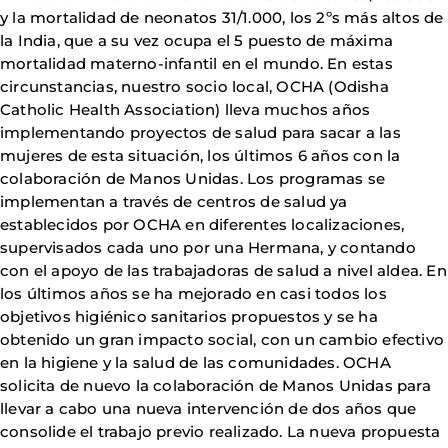
y la mortalidad de neonatos 31/1.000, los 2ºs más altos de
la India, que a su vez ocupa el 5 puesto de máxima
mortalidad materno-infantil en el mundo. En estas
circunstancias, nuestro socio local, OCHA (Odisha
Catholic Health Association) lleva muchos años
implementando proyectos de salud para sacar a las
mujeres de esta situación, los últimos 6 años con la
colaboración de Manos Unidas. Los programas se
implementan a través de centros de salud ya
establecidos por OCHA en diferentes localizaciones,
supervisados cada uno por una Hermana, y contando
con el apoyo de las trabajadoras de salud a nivel aldea. En
los últimos años se ha mejorado en casi todos los
objetivos higiénico sanitarios propuestos y se ha
obtenido un gran impacto social, con un cambio efectivo
en la higiene y la salud de las comunidades. OCHA
solicita de nuevo la colaboración de Manos Unidas para
llevar a cabo una nueva intervención de dos años que
consolide el trabajo previo realizado. La nueva propuesta