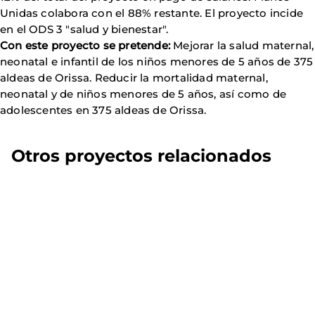
Unidas colabora con el 88% restante. El proyecto incide
en el ODS 3 "salud y bienestar".
Con este proyecto se pretende:
Mejorar la salud maternal,
neonatal e infantil de los niños menores de 5 años de 375
aldeas de Orissa. Reducir la mortalidad maternal,
neonatal y de niños menores de 5 años, así como de
adolescentes en 375 aldeas de Orissa.
Otros proyectos relacionados