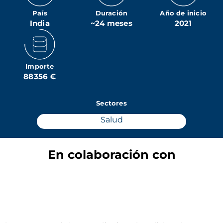
País
Duración
Año de inicio
India
~24 meses
2021
Importe
88356 €
Sectores
Salud
En colaboración con