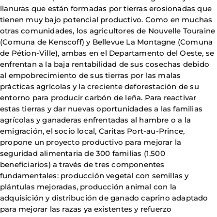
llanuras que están formadas por tierras erosionadas que
tienen muy bajo potencial productivo. Como en muchas
otras comunidades, los agricultores de Nouvelle Touraine
(Comuna de Kenscoff) y Bellevue La Montagne (Comuna
de Pétion-Ville), ambas en el Departamento del Oeste, se
enfrentan a la baja rentabilidad de sus cosechas debido
al empobrecimiento de sus tierras por las malas
prácticas agrícolas y la creciente deforestación de su
entorno para producir carbón de leña. Para reactivar
estas tierras y dar nuevas oportunidades a las familias
agrícolas y ganaderas enfrentadas al hambre o a la
emigración, el socio local, Caritas Port-au-Prince,
propone un proyecto productivo para mejorar la
seguridad alimentaria de 300 familias (1.500
beneficiarios) a través de tres componentes
fundamentales: producción vegetal con semillas y
plántulas mejoradas, producción animal con la
adquisición y distribución de ganado caprino adaptado
para mejorar las razas ya existentes y refuerzo