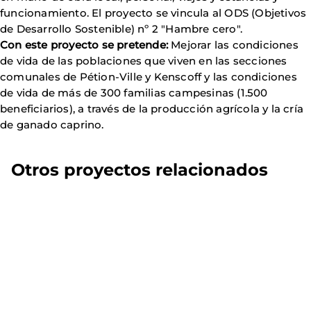
funcionamiento. El proyecto se vincula al ODS (Objetivos
de Desarrollo Sostenible) nº 2 "Hambre cero".
Con este proyecto se pretende:
Mejorar las condiciones
de vida de las poblaciones que viven en las secciones
comunales de Pétion-Ville y Kenscoff y las condiciones
de vida de más de 300 familias campesinas (1.500
beneficiarios), a través de la producción agrícola y la cría
de ganado caprino.
Otros proyectos relacionados