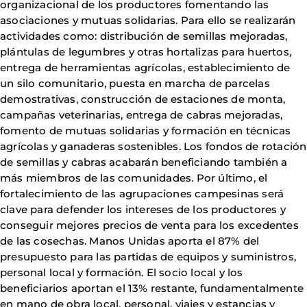
organizacional de los productores fomentando las
asociaciones y mutuas solidarias. Para ello se realizarán
actividades como: distribución de semillas mejoradas,
plántulas de legumbres y otras hortalizas para huertos,
entrega de herramientas agrícolas, establecimiento de
un silo comunitario, puesta en marcha de parcelas
demostrativas, construcción de estaciones de monta,
campañas veterinarias, entrega de cabras mejoradas,
fomento de mutuas solidarias y formación en técnicas
agrícolas y ganaderas sostenibles. Los fondos de rotación
de semillas y cabras acabarán beneficiando también a
más miembros de las comunidades. Por último, el
fortalecimiento de las agrupaciones campesinas será
clave para defender los intereses de los productores y
conseguir mejores precios de venta para los excedentes
de las cosechas. Manos Unidas aporta el 87% del
presupuesto para las partidas de equipos y suministros,
personal local y formación. El socio local y los
beneficiarios aportan el 13% restante, fundamentalmente
en mano de obra local, personal, viajes y estancias y