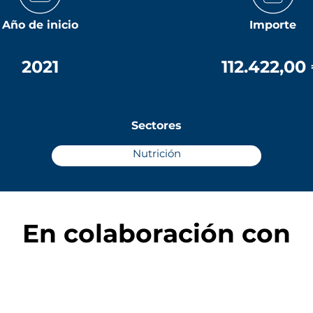
Año de inicio
Importe
2021
112.422,00
Sectores
Nutrición
En colaboración con