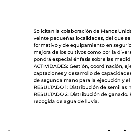
Solicitan la colaboración de Manos Unid
veinte pequeñas localidades, del que se 
formativo y de equipamiento en segurida
mejora de los cultivos como por la diver
pondrá especial énfasis sobre las medid
ACTIVIDADES: Gestión, coordinación, eje
captaciones y desarrollo de capacidades
de segunda mano para la ejecución y el 
RESULTADO 1: Distribución de semillas m
RESULTADO 2: Distribución de ganado. R
recogida de agua de lluvia.