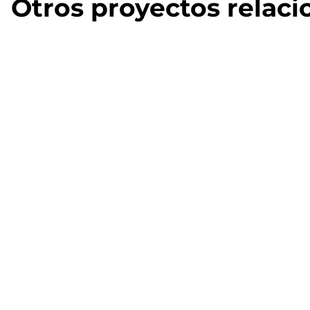
Otros proyectos relac