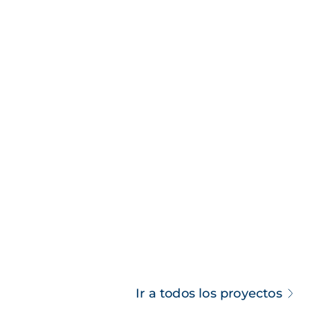
Ir a todos los proyectos