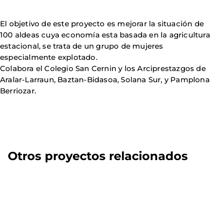
El objetivo de este proyecto es mejorar la situación de
100 aldeas cuya economía esta basada en la agricultura
estacional, se trata de un grupo de mujeres
especialmente explotado.
Colabora el Colegio San Cernin y los Arciprestazgos de
Aralar-Larraun, Baztan-Bidasoa, Solana Sur, y Pamplona
Berriozar.
Otros proyectos relacionados