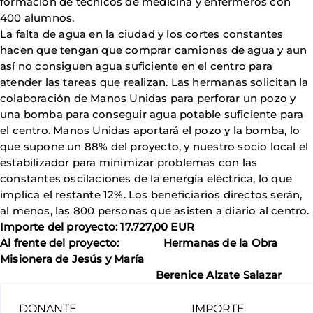
formación de técnicos de medicina y enfermeros con
400 alumnos.
La falta de agua en la ciudad y los cortes constantes
hacen que tengan que comprar camiones de agua y aun
así no consiguen agua suficiente en el centro para
atender las tareas que realizan. Las hermanas solicitan la
colaboración de Manos Unidas para perforar un pozo y
una bomba para conseguir agua potable suficiente para
el centro. Manos Unidas aportará el pozo y la bomba, lo
que supone un 88% del proyecto, y nuestro socio local el
estabilizador para minimizar problemas con las
constantes oscilaciones de la energía eléctrica, lo que
implica el restante 12%. Los beneficiarios directos serán,
al menos, las 800 personas que asisten a diario al centro.
Importe del proyecto: 17.727,00 EUR
Al frente del proyecto: Hermanas de la Obra
Misionera de Jesús y María
Berenice Alzate Salazar
DONANTE
IMPORTE