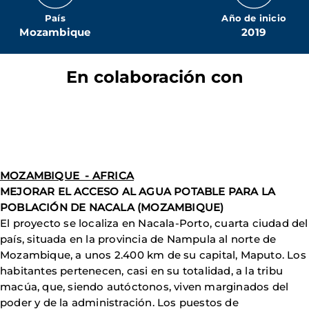
País
Año de inicio
Mozambique
2019
En colaboración con
MOZAMBIQUE - AFRICA
MEJORAR EL ACCESO AL AGUA POTABLE PARA LA
POBLACIÓN DE NACALA (MOZAMBIQUE)
El proyecto se localiza en Nacala-Porto, cuarta ciudad del
país, situada en la provincia de Nampula al norte de
Mozambique, a unos 2.400 km de su capital, Maputo. Los
habitantes pertenecen, casi en su totalidad, a la tribu
macúa, que, siendo autóctonos, viven marginados del
poder y de la administración. Los puestos de