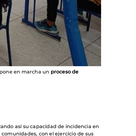
e pone en marcha un
proceso de
zando así su capacidad de incidencia en
s comunidades, con el ejercicio de sus