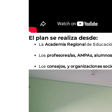
El plan se realiza desde:
La
Academia Regional
de Educació
Los
profesores/as, AMPAs, alumnos
Los
consejos, y organizaciones soc