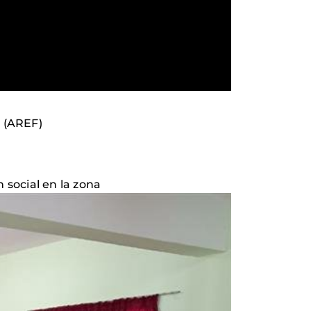
 (AREF)
 social en la zona