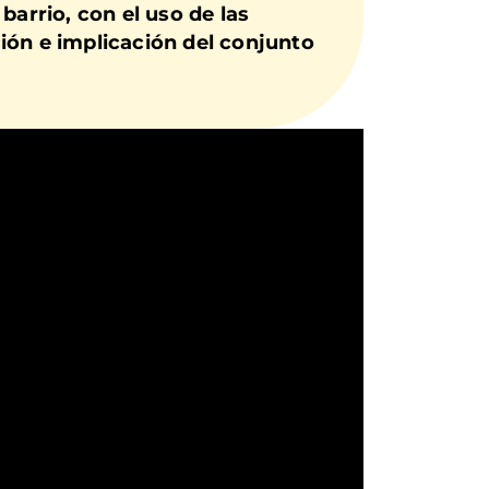
barrio, con el uso de las
ción e implicación del conjunto