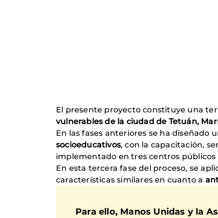
El presente proyecto constituye una te
vulnerables de la ciudad de Tetuán, Mar
En las fases anteriores se ha diseñado u
socioeducativos
, con la capacitación, s
implementado en tres centros públicos
En esta tercera fase del proceso, se apl
características similares en cuanto a
ant
Para ello, Manos Unidas y la A