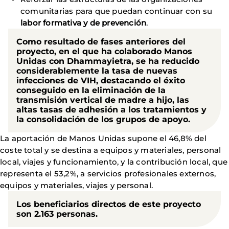
comunitarias para que puedan continuar con su
labor formativa y de prevención
.
Como resultado de fases anteriores del
proyecto, en el que ha colaborado Manos
Unidas con Dhammayietra, se ha reducido
considerablemente la tasa de nuevas
infecciones de VIH, destacando el éxito
conseguido en la eliminación de la
transmisión vertical de madre a hijo, las
altas tasas de adhesión a los tratamientos y
la consolidación de los grupos de apoyo.
La aportación de Manos Unidas supone el 46,8% del
coste total y se destina a equipos y materiales, personal
local, viajes y funcionamiento, y la contribución local, que
representa el 53,2%, a servicios profesionales externos,
equipos y materiales, viajes y personal.
Los beneficiarios directos de este proyecto
son 2.163 personas.