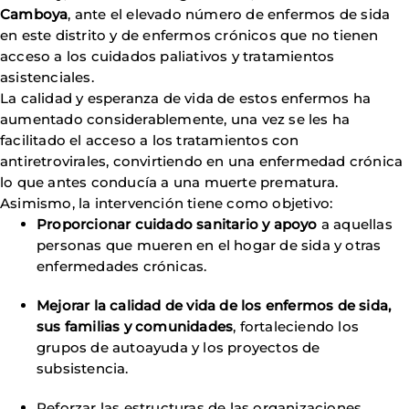
Camboya
, ante el elevado número de enfermos de sida
en este distrito y de enfermos crónicos que no tienen
acceso a los cuidados paliativos y tratamientos
asistenciales.
La calidad y esperanza de vida de estos enfermos ha
aumentado considerablemente, una vez se les ha
facilitado el acceso a los tratamientos con
antiretrovirales, convirtiendo en una enfermedad crónica
lo que antes conducía a una muerte prematura.
Asimismo, la intervención tiene como objetivo:
Proporcionar cuidado sanitario y apoyo
a aquellas
personas que mueren en el hogar de sida y otras
enfermedades crónicas.
Mejorar la calidad de vida de los enfermos de sida,
sus familias y comunidades
, fortaleciendo los
grupos de autoayuda y los proyectos de
subsistencia.
Reforzar las estructuras de las organizaciones