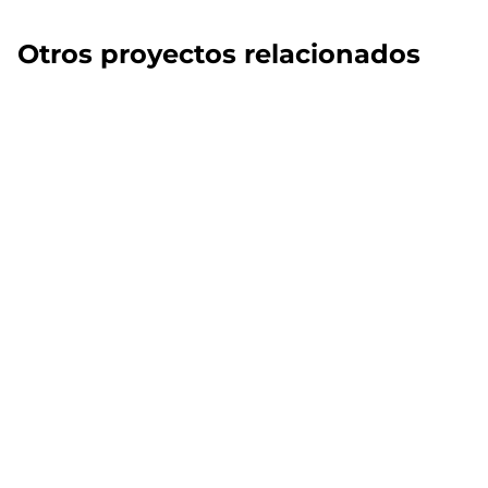
Otros proyectos relacionados