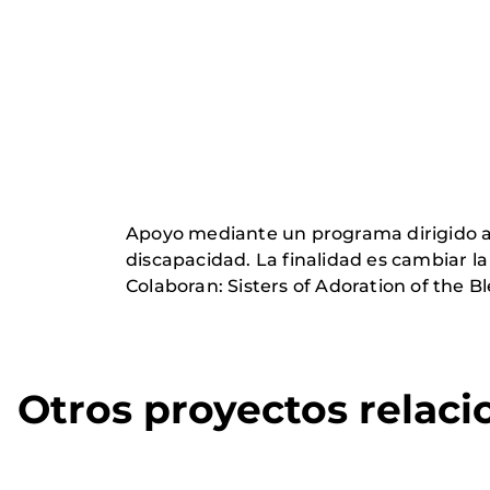
Apoyo mediante un programa dirigido a n
discapacidad. La finalidad es cambiar l
Colaboran: Sisters of Adoration of the 
Otros proyectos relac