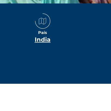
País
India