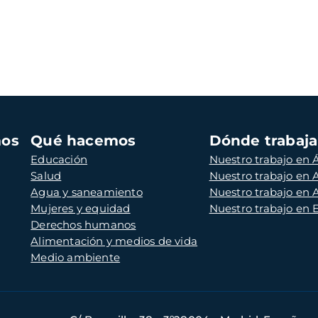
mos
Qué hacemos
Dónde trabaj
Educación
Nuestro trabajo en Á
Salud
Nuestro trabajo en
Agua y saneamiento
Nuestro trabajo en 
Mujeres y equidad
Nuestro trabajo en
Derechos humanos
Alimentación y medios de vida
Medio ambiente