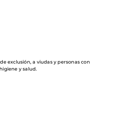
de exclusión, a viudas y personas con
higiene y salud.