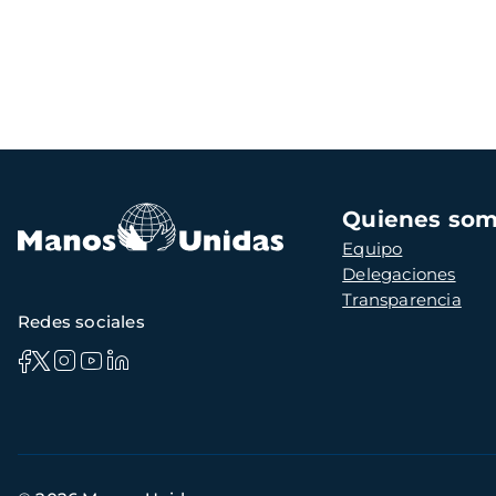
Navegación
Quienes so
principal
Equipo
Delegaciones
Transparencia
Redes sociales
Información