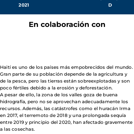
2021
D
En colaboración con
Haití es uno de los países más empobrecidos del mundo.
Gran parte de su población depende de la agricultura y
de la pesca, pero las tierras están sobreexplotadas y son
poco fértiles debido a la erosión y deforestación.
A pesar de ello, la zona de los valles goza de buena
hidrografía, pero no se aprovechan adecuadamente los
recursos. Además, las catástrofes como el huracán Irma
en 2017, el terremoto de 2018 y una prolongada sequía
entre 2019 y principio del 2020, han afectado gravemente
a las cosechas.