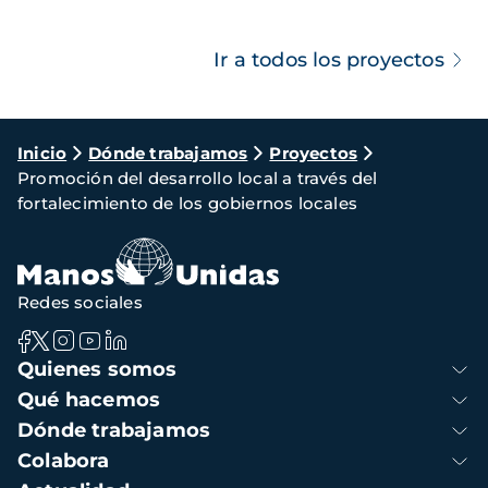
Ir a todos los proyectos
Ruta
Inicio
Dónde trabajamos
Proyectos
Promoción del desarrollo local a través del
de
fortalecimiento de los gobiernos locales
navegación
Redes sociales
Navegación
Quienes somos
principal
Qué hacemos
Dónde trabajamos
Colabora