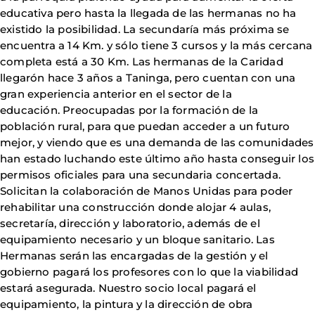
educativa pero hasta la llegada de las hermanas no ha
existido la posibilidad. La secundaría más próxima se
encuentra a 14 Km. y sólo tiene 3 cursos y la más cercana
completa está a 30 Km. Las hermanas de la Caridad
llegarón hace 3 años a Taninga, pero cuentan con una
gran experiencia anterior en el sector de la
educación. Preocupadas por la formación de la
población rural, para que puedan acceder a un futuro
mejor, y viendo que es una demanda de las comunidades
han estado luchando este último año hasta conseguir los
permisos oficiales para una secundaria concertada.
Solicitan la colaboración de Manos Unidas para poder
rehabilitar una construcción donde alojar 4 aulas,
secretaría, dirección y laboratorio, además de el
equipamiento necesario y un bloque sanitario. Las
Hermanas serán las encargadas de la gestión y el
gobierno pagará los profesores con lo que la viabilidad
estará asegurada. Nuestro socio local pagará el
equipamiento, la pintura y la dirección de obra