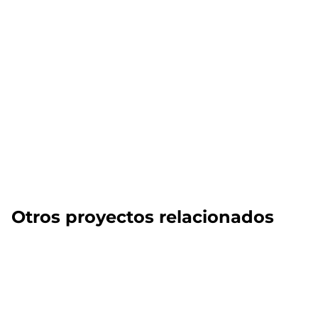
Otros proyectos relacionados