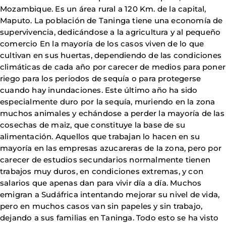
Mozambique. Es un área rural a 120 Km. de la capital,
Maputo. La población de Taninga tiene una economía de
supervivencia, dedicándose a la agricultura y al pequeño
comercio En la mayoría de los casos viven de lo que
cultivan en sus huertas, dependiendo de las condiciones
climáticas de cada año por carecer de medios para poner
riego para los periodos de sequía o para protegerse
cuando hay inundaciones. Este último año ha sido
especialmente duro por la sequía, muriendo en la zona
muchos animales y echándose a perder la mayoría de las
cosechas de maiz, que constituye la base de su
alimentación. Aquellos que trabajan lo hacen en su
mayoría en las empresas azucareras de la zona, pero por
carecer de estudios secundarios normalmente tienen
trabajos muy duros, en condiciones extremas, y con
salarios que apenas dan para vivir día a día. Muchos
emigran a Sudáfrica intentando mejorar su nivel de vida,
pero en muchos casos van sin papeles y sin trabajo,
dejando a sus familias en Taninga. Todo esto se ha visto