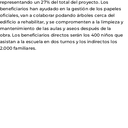
representando un 27% del total del proyecto. Los
beneficiarios han ayudado en la gestión de los papeles
oficiales, van a colaborar podando árboles cerca del
edificio a rehabilitar, y se compromenten a la limpieza y
mantenimiento de las aulas y aseos después de la
obra. Los beneficiarios directos serán los 400 niños que
asistan a la escuela en dos turnos y los indirectos los
2.000 familiares.