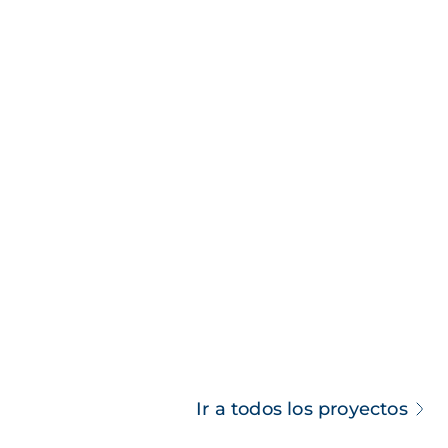
Ir a todos los proyectos