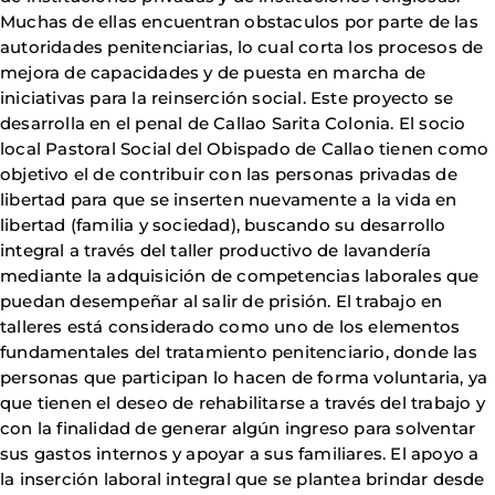
Muchas de ellas encuentran obstaculos por parte de las
autoridades penitenciarias, lo cual corta los procesos de
mejora de capacidades y de puesta en marcha de
iniciativas para la reinserción social. Este proyecto se
desarrolla en el penal de Callao Sarita Colonia. El socio
local Pastoral Social del Obispado de Callao tienen como
objetivo el de contribuir con las personas privadas de
libertad para que se inserten nuevamente a la vida en
libertad (familia y sociedad), buscando su desarrollo
integral a través del taller productivo de lavandería
mediante la adquisición de competencias laborales que
puedan desempeñar al salir de prisión. El trabajo en
talleres está considerado como uno de los elementos
fundamentales del tratamiento penitenciario, donde las
personas que participan lo hacen de forma voluntaria, ya
que tienen el deseo de rehabilitarse a través del trabajo y
con la finalidad de generar algún ingreso para solventar
sus gastos internos y apoyar a sus familiares. El apoyo a
la inserción laboral integral que se plantea brindar desde