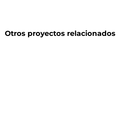
Otros proyectos relacionados