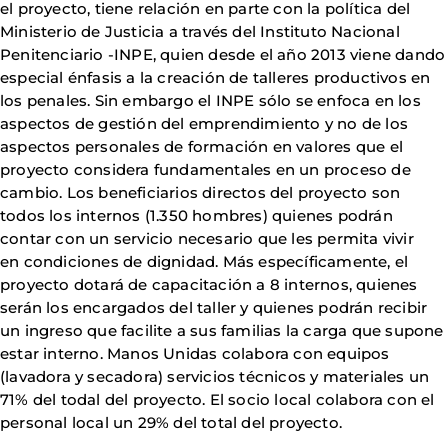
el proyecto, tiene relación en parte con la política del
Ministerio de Justicia a través del Instituto Nacional
Penitenciario -INPE, quien desde el año 2013 viene dando
especial énfasis a la creación de talleres productivos en
los penales. Sin embargo el INPE sólo se enfoca en los
aspectos de gestión del emprendimiento y no de los
aspectos personales de formación en valores que el
proyecto considera fundamentales en un proceso de
cambio. Los beneficiarios directos del proyecto son
todos los internos (1.350 hombres) quienes podrán
contar con un servicio necesario que les permita vivir
en condiciones de dignidad. Más específicamente, el
proyecto dotará de capacitación a 8 internos, quienes
serán los encargados del taller y quienes podrán recibir
un ingreso que facilite a sus familias la carga que supone
estar interno. Manos Unidas colabora con equipos
(lavadora y secadora) servicios técnicos y materiales un
71% del todal del proyecto. El socio local colabora con el
personal local un 29% del total del proyecto.