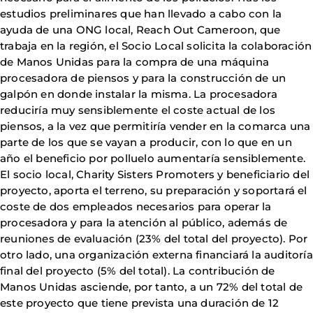
estudios preliminares que han llevado a cabo con la
ayuda de una ONG local, Reach Out Cameroon, que
trabaja en la región, el Socio Local solicita la colaboración
de Manos Unidas para la compra de una máquina
procesadora de piensos y para la construcción de un
galpón en donde instalar la misma. La procesadora
reduciría muy sensiblemente el coste actual de los
piensos, a la vez que permitiría vender en la comarca una
parte de los que se vayan a producir, con lo que en un
año el beneficio por polluelo aumentaría sensiblemente.
El socio local, Charity Sisters Promoters y beneficiario del
proyecto, aporta el terreno, su preparación y soportará el
coste de dos empleados necesarios para operar la
procesadora y para la atención al público, además de
reuniones de evaluación (23% del total del proyecto). Por
otro lado, una organización externa financiará la auditoría
final del proyecto (5% del total). La contribución de
Manos Unidas asciende, por tanto, a un 72% del total de
este proyecto que tiene prevista una duración de 12