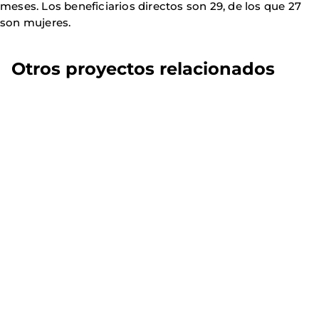
meses. Los beneficiarios directos son 29, de los que 27
son mujeres.
Otros proyectos relacionados