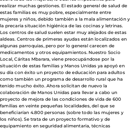
realizar muchas gestiones. El estado general de salud de
estas familias es muy pobre, especialmente entre
mujeres y niños, debido también a la mala alimentación y
la precaria situación higiénica de las cocinas y letrinas.
Los centros de salud suelen estar muy alejados de estas
aldeas. Centros de primeras ayudas están localizados en
algunas parroquias, pero por lo general carecen de
medicamentos y otros equipamientos. Nuestro Socio
Local, Cáritas Mbarara, viene preocupándose por la
situación de estas familias y Manos Unidas ya apoyó en
su día con éxito un proyecto de educación para adultos
como también un programa de desarrollo rural que ha
tenido mucho éxito. Ahora solicitan de nuevo la
colaboración de Manos Unidas para llevar a cabo un
proyecto de mejora de las condiciones de vida de 600
familias en veinte pequeñas localidades, del que se
beneficiarían 4.800 personas (sobre todo las mujeres y
los niños). Se trata de un proyecto formativo y de
equipamiento en seguridad alimentaria, técnicas