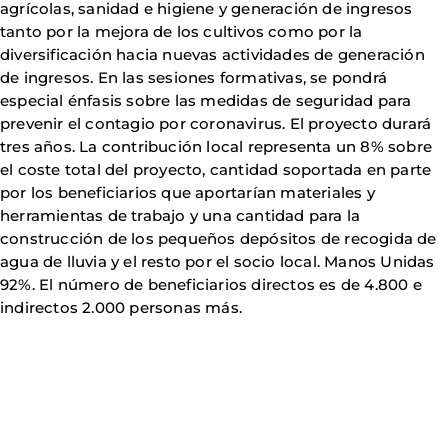
agrícolas, sanidad e higiene y generación de ingresos
tanto por la mejora de los cultivos como por la
diversificación hacia nuevas actividades de generación
de ingresos. En las sesiones formativas, se pondrá
especial énfasis sobre las medidas de seguridad para
prevenir el contagio por coronavirus. El proyecto durará
tres años. La contribución local representa un 8% sobre
el coste total del proyecto, cantidad soportada en parte
por los beneficiarios que aportarían materiales y
herramientas de trabajo y una cantidad para la
construcción de los pequeños depósitos de recogida de
agua de lluvia y el resto por el socio local. Manos Unidas
92%. El número de beneficiarios directos es de 4.800 e
indirectos 2.000 personas más.