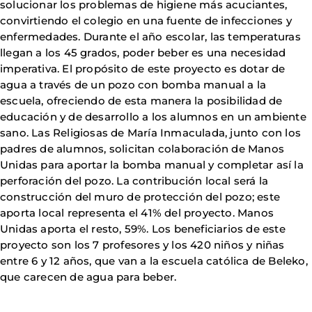
solucionar los problemas de higiene más acuciantes,
convirtiendo el colegio en una fuente de infecciones y
enfermedades. Durante el año escolar, las temperaturas
llegan a los 45 grados, poder beber es una necesidad
imperativa. El propósito de este proyecto es dotar de
agua a través de un pozo con bomba manual a la
escuela, ofreciendo de esta manera la posibilidad de
educación y de desarrollo a los alumnos en un ambiente
sano. Las Religiosas de María Inmaculada, junto con los
padres de alumnos, solicitan colaboración de Manos
Unidas para aportar la bomba manual y completar así la
perforación del pozo. La contribución local será la
construcción del muro de protección del pozo; este
aporta local representa el 41% del proyecto. Manos
Unidas aporta el resto, 59%. Los beneficiarios de este
proyecto son los 7 profesores y los 420 niños y niñas
entre 6 y 12 años, que van a la escuela católica de Beleko,
que carecen de agua para beber.