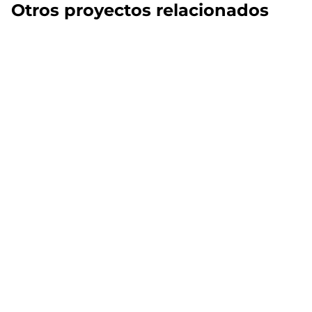
Otros proyectos relacionados