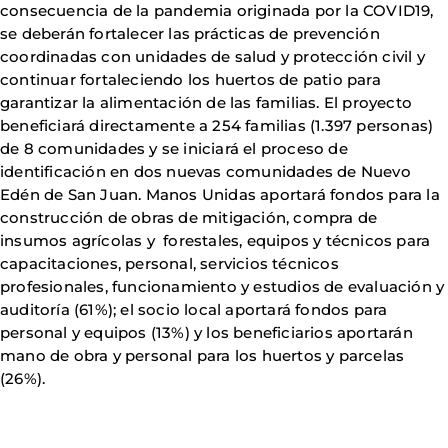
consecuencia de la pandemia originada por la COVID19,
se deberán fortalecer las prácticas de prevención
coordinadas con unidades de salud y protección civil y
continuar fortaleciendo los huertos de patio para
garantizar la alimentación de las familias. El proyecto
beneficiará directamente a 254 familias (1.397 personas)
de 8 comunidades y se iniciará el proceso de
identificación en dos nuevas comunidades de Nuevo
Edén de San Juan. Manos Unidas aportará fondos para la
construcción de obras de mitigación, compra de
insumos agrícolas y forestales, equipos y técnicos para
capacitaciones, personal, servicios técnicos
profesionales, funcionamiento y estudios de evaluación y
auditoría (61%); el socio local aportará fondos para
personal y equipos (13%) y los beneficiarios aportarán
mano de obra y personal para los huertos y parcelas
(26%).