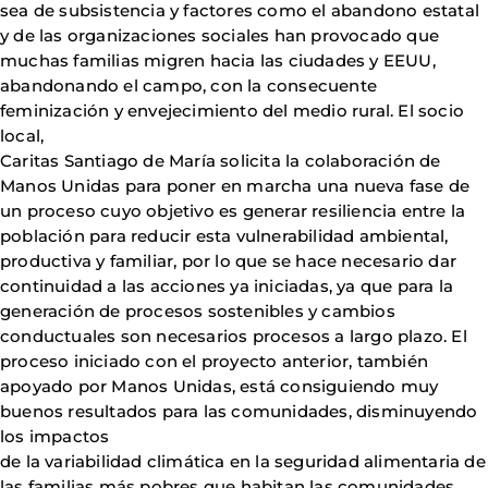
sea de subsistencia y factores como el abandono estatal
y de las organizaciones sociales han provocado que
muchas familias migren hacia las ciudades y EEUU,
abandonando el campo, con la consecuente
feminización y envejecimiento del medio rural. El socio
local,
Caritas Santiago de María solicita la colaboración de
Manos Unidas para poner en marcha una nueva fase de
un proceso cuyo objetivo es generar resiliencia entre la
población para reducir esta vulnerabilidad ambiental,
productiva y familiar, por lo que se hace necesario dar
continuidad a las acciones ya iniciadas, ya que para la
generación de procesos sostenibles y cambios
conductuales son necesarios procesos a largo plazo. El
proceso iniciado con el proyecto anterior, también
apoyado por Manos Unidas, está consiguiendo muy
buenos resultados para las comunidades, disminuyendo
los impactos
de la variabilidad climática en la seguridad alimentaria de
las familias más pobres que habitan las comunidades