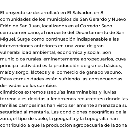
El proyecto se desarrollará en El Salvador, en 8
comunidades de los municipios de San Gerardo y Nuevo
Edén de San Juan, localizados en el Corredor Seco
centroamericano, al noroeste del Departamento de San
Miguel. Surge como continuación indispensable a las
intervenciones anteriores en una zona de gran
vulnerabilidad ambiental, económica y social. Son
municipios rurales, eminentemente agropecuarios, cuya
principal actividad es la producción de granos básicos,
maíz y sorgo, lácteos y el comercio de ganado vacuno.
Estas comunidades están sufriendo las consecuencias
derivadas de los cambios
climáticos extremos (sequías interminables y lluvias
torrenciales debidas a fenómenos recurrentes) donde las
familias campesinas han visto seriamente amenazada su
seguridad alimentaria. Las condiciones geográficas de la
zona, el tipo de suelo, la geografía y la topografía han
contribuido a que la producción agropecuaria de la zona