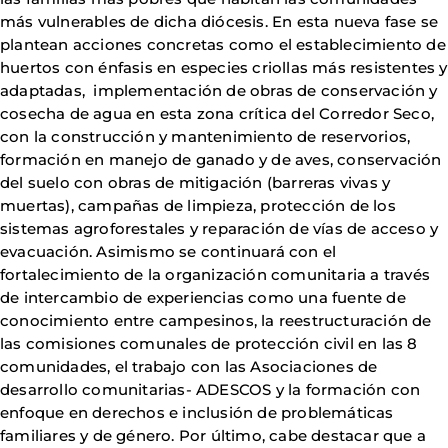
más vulnerables de dicha diócesis. En esta nueva fase se
plantean acciones concretas como el establecimiento de
huertos con énfasis en especies criollas más resistentes y
adaptadas, implementación de obras de conservación y
cosecha de agua en esta zona crítica del Corredor Seco,
con la construcción y mantenimiento de reservorios,
formación en manejo de ganado y de aves, conservación
del suelo con obras de mitigación (barreras vivas y
muertas), campañas de limpieza, protección de los
sistemas agroforestales y reparación de vías de acceso y
evacuación. Asimismo se continuará con el
fortalecimiento de la organización comunitaria a través
de intercambio de experiencias como una fuente de
conocimiento entre campesinos, la reestructuración de
las comisiones comunales de protección civil en las 8
comunidades, el trabajo con las Asociaciones de
desarrollo comunitarias- ADESCOS y la formación con
enfoque en derechos e inclusión de problemáticas
familiares y de género. Por último, cabe destacar que a