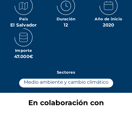
País
Duración
Año de inicio
El Salvador
12
2020
Importe
47.000€
Sectores
Medio ambiente y cambio climático
En colaboración con