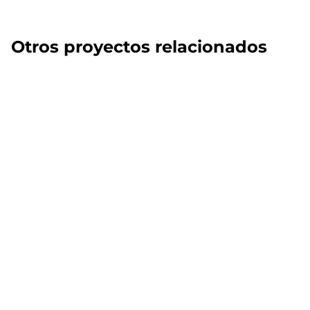
Otros proyectos relacionados