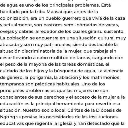
de agua es uno de los principales problemas. Está
habitado por la tribu Maasai que, antes de la
colonización, era un pueblo guerrero que vivía de la caza
y actualmente, son pastores semi-nómadas de vacas,
ovejas y cabras, alrededor de los cuales gira su sustento.
La población se encuentra en una situación cultural muy
atrasada y son muy patriarcales, siendo destacable la
situación discriminatoria de la mujer, que trabaja sin
cesar llevando a cabo multitud de tareas, cargando con
el peso de la mayoría de las tareas domésticas, el
cuidado de los hijos y la búsqueda de agua. La violencia
de género, la poligamia, la ablación y los matrimonios
tempranos son prácticas habituales. Uno de los
principales problemas es que las mujeres no son
conscientes de sus derechos y el acceso de la mujer a la
educación es la principal herramienta para revertir esa
situación. Nuestro socio local, Cáritas de la Diócesis de
Ngong supervisa las necesidades de las instituciones
educativas que regenta la Iglesia y han detectado que la