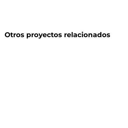
Otros proyectos relacionados