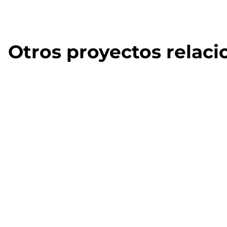
Otros proyectos relac